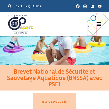
Certifié QUALIOPI
Brevet National de Sécurité et
Sauvetage Aquatique (BNSSA) avec
PSE1
Inscrivez-vous ici !