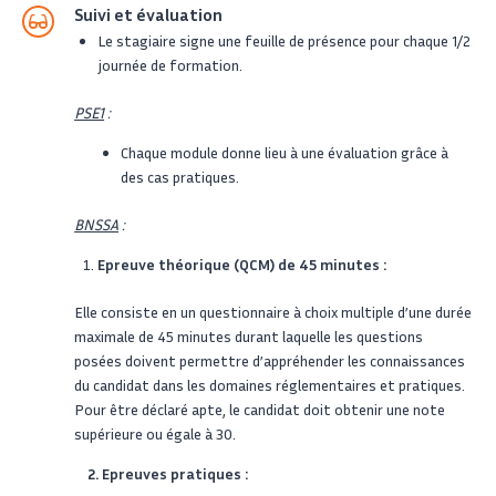
Suivi et évaluation
Le stagiaire signe une feuille de présence pour chaque 1/2
journée de formation.
PSE1
:
Chaque module donne lieu à une évaluation
grâce à
des cas pratiques.
BNSSA
:
Epreuve théorique (QCM) de 45 minutes :
Elle consiste en un questionnaire à choix multiple d’une durée
maximale de 45 minutes durant laquelle les questions
posées doivent permettre d’appréhender les connaissances
du candidat dans les domaines réglementaires et pratiques.
Pour être déclaré apte, le candidat doit obtenir une note
supérieure ou égale à 30.
2. Epreuves pratiques :