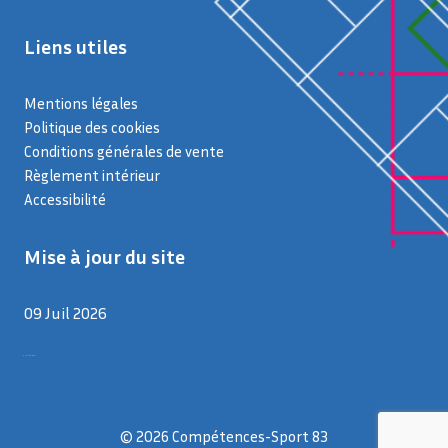
Liens utiles
Mentions légales
Politique des cookies
Conditions générales de vente
Règlement intérieur
Accessibilité
Mise à jour du site
09 Juil 2026
9 juillet 2026
© 2026 Compétences-Sport 83