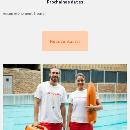
Prochaines dates
Aucun événement trouvé !
Nous contacter