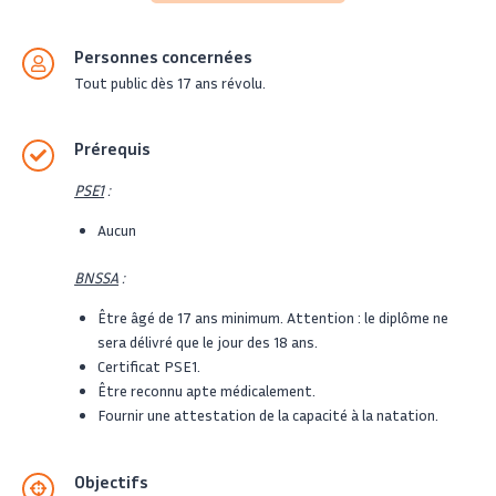
Personnes concernées
Tout public dès 17 ans révolu.
Prérequis
PSE1
:
Aucun
BNSSA
:
Être âgé de 17 ans minimum. Attention : le diplôme ne
sera délivré que le jour des 18 ans.
Certificat PSE1.
Être reconnu apte médicalement.
Fournir une attestation de la capacité à la natation.
Objectifs