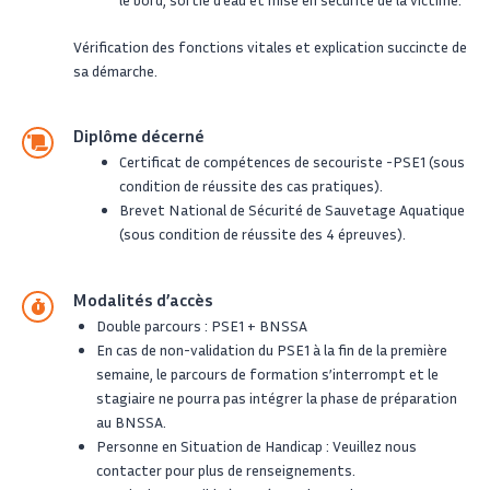
Vérification des fonctions vitales et explication succincte de
sa démarche.
Diplôme décerné
Certificat de compétences de secouriste -PSE1 (sous
condition de réussite des cas pratiques).
Brevet National de Sécurité de Sauvetage Aquatique
(sous condition de réussite des 4 épreuves).
Modalités d’accès
Double parcours : PSE1 + BNSSA
En cas de non-validation du PSE1 à la fin de la première
semaine, le parcours de formation s’interrompt et le
stagiaire ne pourra pas intégrer la phase de préparation
au BNSSA.
Personne en Situation de Handicap : Veuillez nous
contacter pour plus de renseignements.