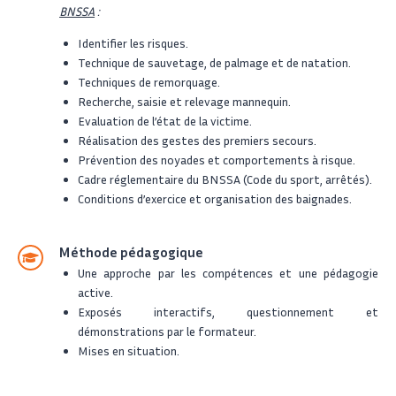
BNSSA
:
Identifier les risques.
Technique de sauvetage, de palmage et de natation.
Techniques de remorquage.
Recherche, saisie et relevage mannequin.
Evaluation de l’état de la victime.
Réalisation des gestes des premiers secours.
Prévention des noyades et comportements à risque.
Cadre réglementaire du BNSSA (Code du sport, arrêtés).
Conditions d’exercice et organisation des baignades.
Méthode pédagogique
Une approche par les compétences et une pédagogie
active.
Exposés interactifs, questionnement et
démonstrations par le formateur.
Mises en situation.