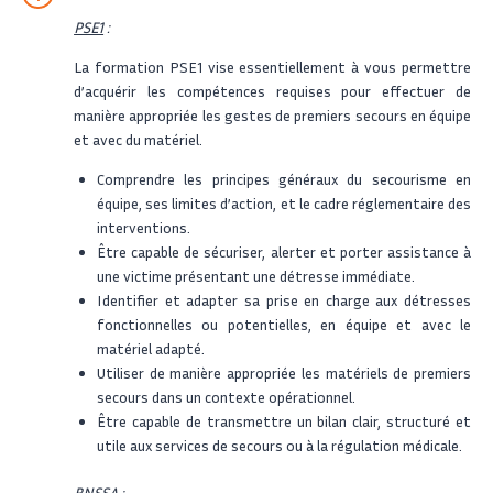
PSE1
:
La formation PSE1 vise essentiellement à vous permettre
d’acquérir les compétences requises pour effectuer de
manière appropriée les gestes de premiers secours en équipe
et avec du matériel.
Comprendre les principes généraux du secourisme en
équipe, ses limites d’action, et le cadre réglementaire des
interventions.
Être capable de sécuriser, alerter et porter assistance à
une victime présentant une détresse immédiate.
Identifier et adapter sa prise en charge aux détresses
fonctionnelles ou potentielles, en équipe et avec le
matériel adapté.
Utiliser de manière appropriée les matériels de premiers
secours dans un contexte opérationnel.
Être capable de transmettre un bilan clair, structuré et
utile aux services de secours ou à la régulation médicale.
BNSSA
: