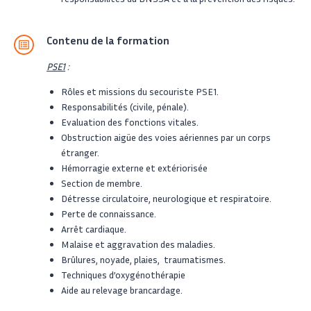
Contenu de la formation
PSE1
:
Rôles et missions du secouriste PSE1.
Responsabilités (civile, pénale).
Evaluation des fonctions vitales.
Obstruction aigüe des voies aériennes par un corps
étranger.
Hémorragie externe et extériorisée
Section de membre.
Détresse circulatoire, neurologique et respiratoire.
Perte de connaissance.
Arrêt cardiaque.
Malaise et aggravation des maladies.
Brûlures, noyade, plaies, traumatismes.
Techniques d’oxygénothérapie
Aide au relevage brancardage.