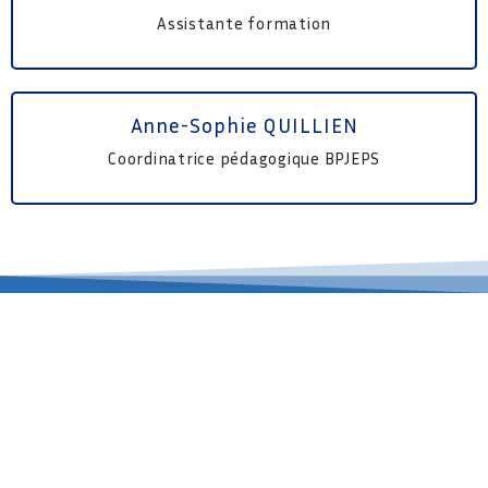
Assistante formation
Anne-Sophie QUILLIEN
Coordinatrice pédagogique BPJEPS