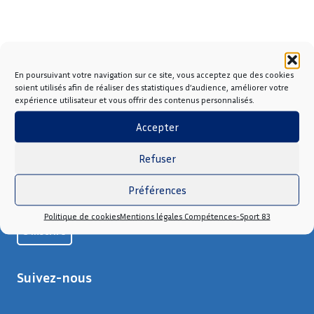
En poursuivant votre navigation sur ce site, vous acceptez que des cookies
soient utilisés afin de réaliser des statistiques d’audience, améliorer votre
expérience utilisateur et vous offrir des contenus personnalisés.
Newsletter
Accepter
Nom*
Refuser
Préférences
Email*
Politique de cookies
Mentions légales Compétences-Sport 83
Suivez-nous