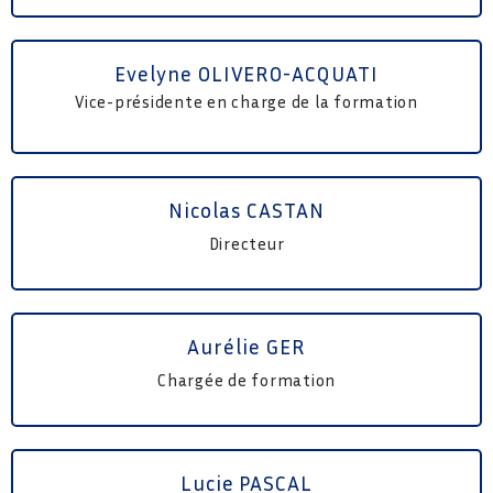
Evelyne OLIVERO-ACQUATI
Vice-présidente en charge de la formation
Nicolas CASTAN
Directeur
Aurélie GER
Chargée de formation
Lucie PASCAL