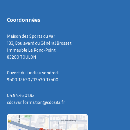
Coordonnées
Maison des Sports du Var
133, Boulevard du Général Brosset
Immeuble Le Rond-Point
83200 TOULON
Ouvert du lundi au vendredi
9h00-12h30 / 13h30-17h00
04.94.46.01.92
cdosvar.formation@cdos83.fr