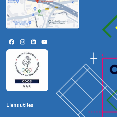
Liens utiles