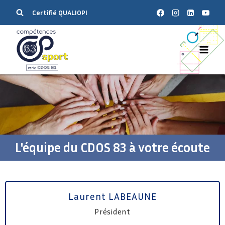
Certifié QUALIOPI
L'équipe du CDOS 83 à votre écoute
Laurent LABEAUNE
Président