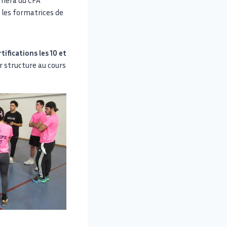
 les formatrices de
tifications les 10 et
r structure au cours