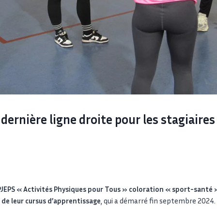
 dernière ligne droite pour les stagiaire
BPJEPS « Activités Physiques pour Tous » coloration « sport-santé
 de leur cursus d’apprentissage
, qui a démarré fin septembre 2024.