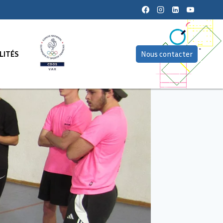
LITÉS
Nous contacter