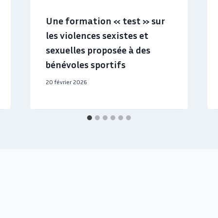
Une formation « test » sur
les violences sexistes et
sexuelles proposée à des
bénévoles sportifs
20 février 2026