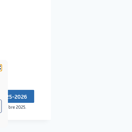
 2025-2026
eptembre 2025.