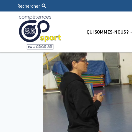
Rechercher
QUI SOMMES-NOUS ?