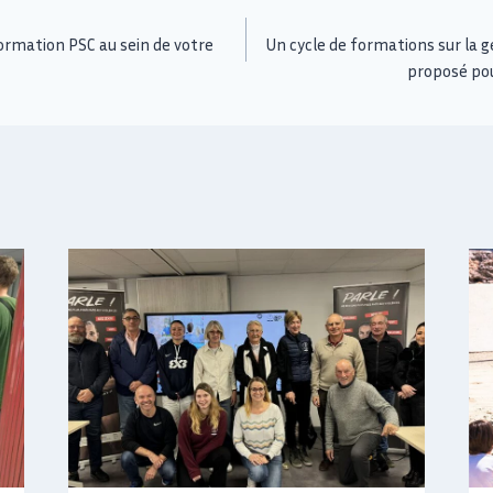
formation PSC au sein de votre
Un cycle de formations sur la g
proposé po