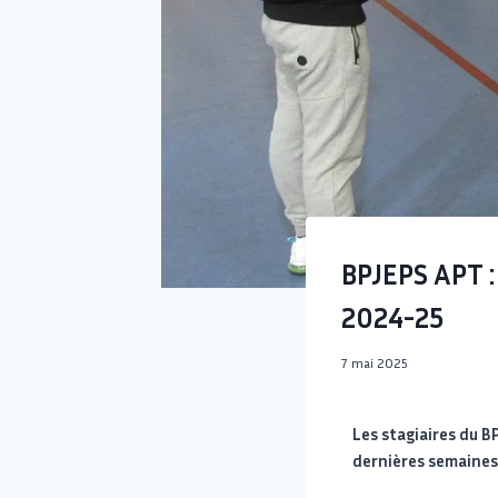
BPJEPS APT :
2024-25
7 mai 2025
Les stagiaires du 
dernières semaines