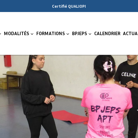
Certifié QUALIOPI
MODALITÉS
FORMATIONS
BPJEPS
CALENDRIER
ACTUA