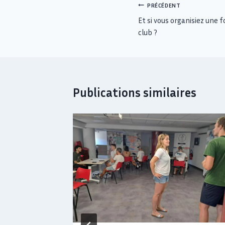
PRÉCÉDENT
Et si vous organisiez une 
club ?
Publications similaires