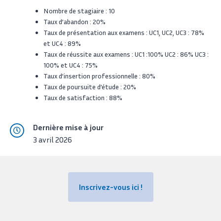
Nombre de stagiaire : 10
Taux d’abandon : 20%
Taux de présentation aux examens : UC1, UC2, UC3 : 78%
et UC4 : 89%
Taux de réussite aux examens : UC1 :100% UC2 : 86% UC3 :
100% et UC4 : 75%
Taux d’insertion professionnelle : 80%
Taux de poursuite d’étude : 20%
Taux de satisfaction : 88%
Dernière mise à jour
3 avril 2026
Inscrivez-vous ici !