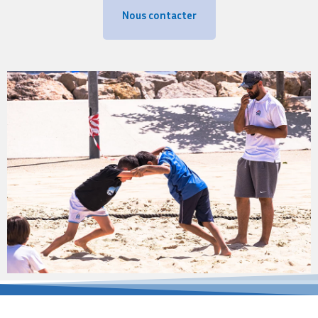
Nous contacter