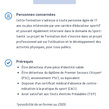
Personnes concernées
Cette formation s’adresse à toute personne âgée de 17
ans ou plus intéressée par une carrière d’éducateur sportif
et pouvant également intervenir dans le domaine du Sport-
Santé. Le projet de formation doit s’inscrire dans un projet
professionnel axé sur l’utilisation et le développement des
activités physiques, pour tous publics.
Prérequis
Être détenteur d’une pièce d’identité valide
Être détenteur du diplôme de Premier Secours Citoyen*
(PSC), anciennement PSC1, ou équivalent
Disposer d’un certificat médical d’absence de contre-
indication à la pratique du sport (CACI).
Avoir satisfait aux Tests d’entrée Préalables (TEP).
*possibilité de se former au CDOS.