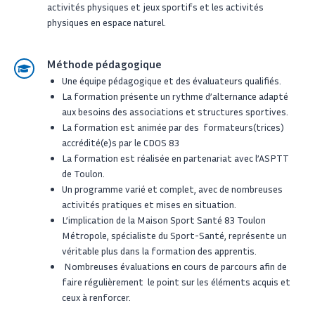
activités physiques et jeux sportifs et les activités
physiques en espace naturel.
Méthode pédagogique
Une équipe pédagogique et des évaluateurs qualifiés.
La formation présente un rythme d’alternance adapté
aux besoins des associations et structures sportives.
La formation est animée par des formateurs(trices)
accrédité(e)s par le CDOS 83
La formation est réalisée en partenariat avec l’ASPTT
de Toulon.
Un programme varié et complet, avec de nombreuses
activités pratiques et mises en situation.
L’implication de la Maison Sport Santé 83 Toulon
Métropole, spécialiste du Sport-Santé, représente un
véritable plus dans la formation des apprentis.
Nombreuses évaluations en cours de parcours afin de
faire régulièrement le point sur les éléments acquis et
ceux à renforcer.