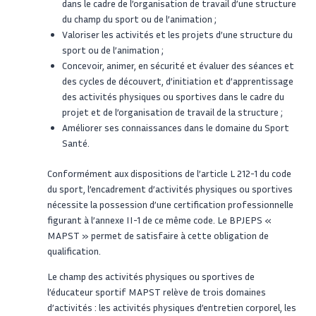
dans le cadre de l’organisation de travail d’une structure
du champ du sport ou de l’animation ;
Valoriser les activités et les projets d’une structure du
sport ou de l’animation ;
Concevoir, animer, en sécurité et évaluer des séances et
des cycles de découvert, d’initiation et d’apprentissage
des activités physiques ou sportives dans le cadre du
projet et de l’organisation de travail de la structure ;
Améliorer ses connaissances dans le domaine du Sport
Santé.
Conformément aux dispositions de l’article L 212-1 du code
du sport, l’encadrement d’activités physiques ou sportives
nécessite la possession d’une certification professionnelle
figurant à l’annexe II-1 de ce même code. Le BPJEPS «
MAPST » permet de satisfaire à cette obligation de
qualification.
Le champ des activités physiques ou sportives de
l’éducateur sportif MAPST relève de trois domaines
d’activités : les activités physiques d’entretien corporel, les