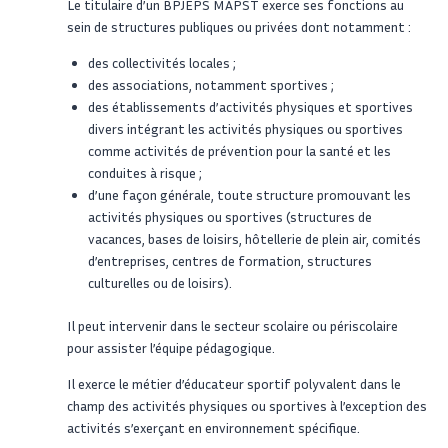
Le titulaire d’un BPJEPS MAPST exerce ses fonctions au
sein de structures publiques ou privées dont notamment :
des collectivités locales ;
des associations, notamment sportives ;
des établissements d’activités physiques et sportives
divers intégrant les activités physiques ou sportives
comme activités de prévention pour la santé et les
conduites à risque ;
d’une façon générale, toute structure promouvant les
activités physiques ou sportives (structures de
vacances, bases de loisirs, hôtellerie de plein air, comités
d’entreprises, centres de formation, structures
culturelles ou de loisirs).
Il peut intervenir dans le secteur scolaire ou périscolaire
pour assister l’équipe pédagogique.
Il exerce le métier d’éducateur sportif polyvalent dans le
champ des activités physiques ou sportives à l’exception des
activités s’exerçant en environnement spécifique.