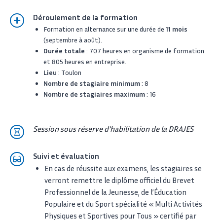
Déroulement de la formation
Formation en alternance sur une durée de
11 mois
(septembre à août).
Durée totale
: 707 heures en organisme de formation
et 805 heures en entreprise.
Lieu
: Toulon
Nombre de stagiaire minimum
: 8
Nombre de stagiaires maximum
: 16
Session sous réserve d’habilitation de la DRAJES
Suivi et évaluation
En cas de réussite aux examens, les stagiaires se
verront remettre le diplôme officiel du Brevet
Professionnel de la Jeunesse, de l’Éducation
Populaire et du Sport spécialité « Multi Activités
Physiques et Sportives pour Tous » certifié par