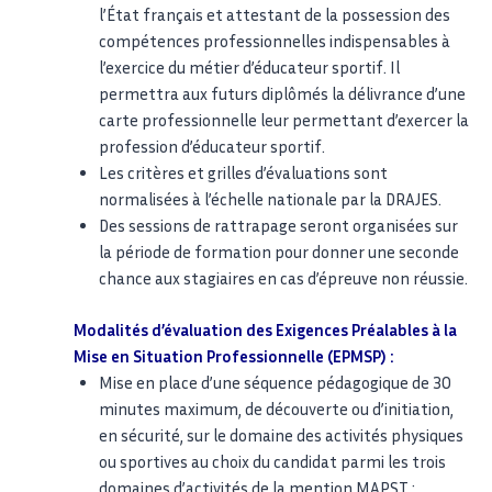
l’État français et attestant de la possession des
compétences professionnelles indispensables à
l’exercice du métier d’éducateur sportif. Il
permettra aux futurs diplômés la délivrance d’une
carte professionnelle leur permettant d’exercer la
profession d’éducateur sportif.
Les critères et grilles d’évaluations sont
normalisées à l’échelle nationale par la DRAJES.
Des sessions de rattrapage seront organisées sur
la période de formation pour donner une seconde
chance aux stagiaires en cas d’épreuve non réussie.
Modalités d’évaluation des Exigences Préalables à la
Mise en Situation Professionnelle (EPMSP) :
Mise en place d’une séquence pédagogique de 30
minutes maximum, de découverte ou d’initiation,
en sécurité, sur le domaine des activités physiques
ou sportives au choix du candidat parmi les trois
domaines d’activités de la mention MAPST ;