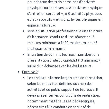
pour chacun des trois domaines d’activités
physiques ou sportives : « A. activités physiques
d’entretien corporel », « B. activités physiques
et jeux sportifs » et « C. activités physiques en
espace naturel » ;
Mise en situation professionnelle en structure
d’alternance : conduite d’une séance de 15
minutes minimum à 1h30 maximum, pour 6
pratiquants minimum ;
Entretien de 60 minutes maximum dont une
présentation orale du candidat (10 min maxi),
suivie d’un échange avec les évaluateurs.
Epreuve 2
:
Le candidat informe l’organisme de formation,
selon les modalités définies, du choix des
activités et du public support de l’épreuve. Il
devra présenter les conditions de réalisation,
notamment matérielles et pédagogiques,
nécessaires à la conduite en sécurité de