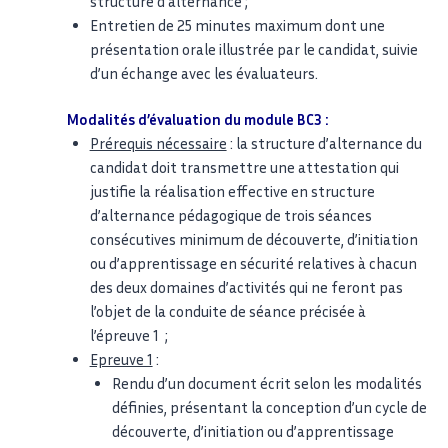
structure d’alternance ;
Entretien de 25 minutes maximum dont une
présentation orale illustrée par le candidat, suivie
d’un échange avec les évaluateurs.
Modalités d’évaluation du module BC3 :
Prérequis nécessaire
: la structure d’alternance du
candidat doit transmettre une attestation qui
justifie la réalisation effective en structure
d’alternance pédagogique de trois séances
consécutives minimum de découverte, d’initiation
ou d’apprentissage en sécurité relatives à chacun
des deux domaines d’activités qui ne feront pas
l’objet de la conduite de séance précisée à
l’épreuve 1 ;
Epreuve 1
:
Rendu d’un document écrit selon les modalités
définies, présentant la conception d’un cycle de
découverte, d’initiation ou d’apprentissage