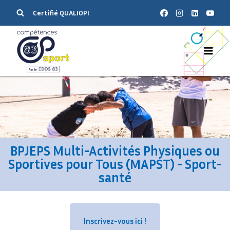
Certifié QUALIOPI
BPJEPS Multi-Activités Physiques ou
Sportives pour Tous (MAPST) - Sport-
santé
Inscrivez-vous ici !