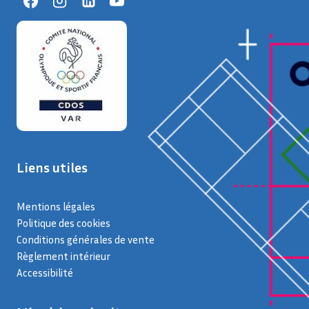
Liens utiles
Mentions légales
Politique des cookies
Conditions générales de vente
Règlement intérieur
Accessibilité