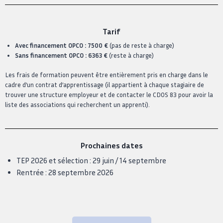
Tarif
Avec financement OPCO : 7500 €
(pas de reste à charge)
Sans financement OPCO : 6363 €
(reste à charge)
Les frais de formation peuvent être entièrement pris en charge dans le
cadre d’un contrat d’apprentissage (il appartient à chaque stagiaire de
trouver une structure employeur et de contacter le CDOS 83 pour avoir la
liste des associations qui recherchent un apprenti).
Prochaines dates
TEP 2026 et sélection : 29 juin / 14 septembre
Rentrée : 28 septembre 2026