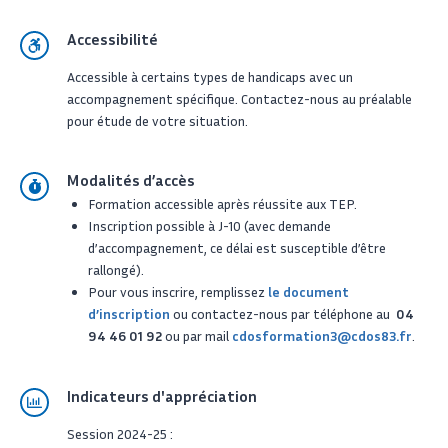
Accessibilité
Accessible à certains types de handicaps avec un
accompagnement spécifique. Contactez-nous au préalable
pour étude de votre situation.
Modalités d’accès
Formation accessible après réussite aux TEP.
Inscription possible à J-10 (avec demande
d’accompagnement, ce délai est susceptible d’être
rallongé).
Pour vous inscrire, remplissez
le document
d’inscription
ou contactez-nous par téléphone au
04
94 46 01 92
ou par mail
cdosformation3@cdos83.fr
.
Indicateurs d'appréciation
Session 2024-25 :