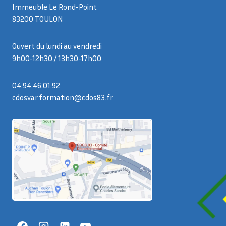
Immeuble Le Rond-Point
83200 TOULON
Ouvert du lundi au vendredi
9h00-12h30 / 13h30-17h00
04.94.46.01.92
cdosvar.formation@cdos83.fr