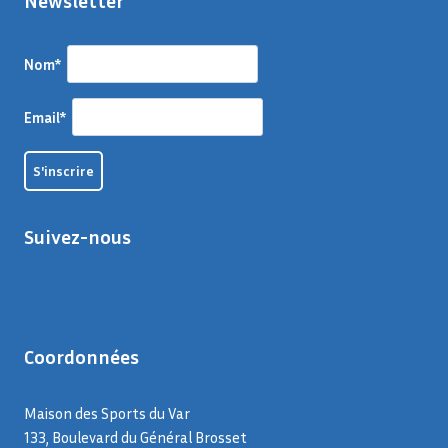
Newsletter
Nom*
Email*
Suivez-nous
Coordonnées
Maison des Sports du Var
133, Boulevard du Général Brosset