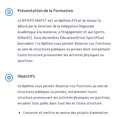
Présentation de la formation
Le
BPJEPS MAPST
est un diplôme d’État de niveau IV,
délivré par le Directeur de la Délégation Régionale
Académique à la Jeunesse, à l’Engagement et aux Sports
(DRAJES). Vous deviendrez Éducateur(trice) Sportif(ve)
plurivalent ! Ce diplôme vous permet d’exercer vos fonctions
au sein de structures publiques ou privées dont notamment
toute structure promouvant les activités physiques ou
sportives.
Objectifs
Ce diplôme vous permet d’exercer vos fonctions au sein de
structures publiques ou privées, notamment toute
structure promouvant les activités physiques ou sportives,
encadrer tout public dans tout lieu et toute structure :
Concevoir et mettre en œuvre des projets d’animation