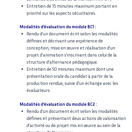
Entretien de 15 minutes maximum portant en
priorité sur les aspects sécuritaires.
Modalités d’évaluation du module BC1 :
Rendu d’un document écrit selon les modalités
définies et décrivant une expérience de
conception, mise en œuvre et réalisation d’un
projet d’animation s’inscrivant dans celui de la
structure d’alternance pédagogique.
Entretien de 50 minutes maximum dont une
présentation orale du candidat à partir de la
production rendue, suivie d’un échange avec les
évaluateurs.
Modalités d’évaluation du module BC2 :
Rendu d’un document écrit selon les modalités
définies et présentant deux actions de valorisation
d’activité ou de projet mis en œuvre au sein de la