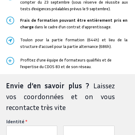
compter du 23 s
eptembre (sous réserve de réussite aux
tests d’exigences préalables prévus le 9 septembre).
Frais de formation pouvant être entièrement pris en
charge
dans le cadre d’un contrat d’apprentissage.
Toulon pour la partie formation (644h) et lieu de la
structure d’accueil pour la partie alternance (686h).
Profitez d’une équipe de formateurs qualifiés et de
l’expertise du CDOS 83 et de son réseau.
Envie d’en savoir plus ?
Laissez
vos coordonnées et on vous
recontacte très vite
Identité
*