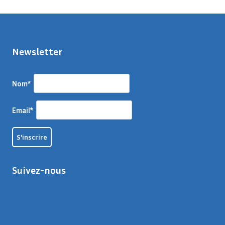
Newsletter
Nom*
Email*
Suivez-nous