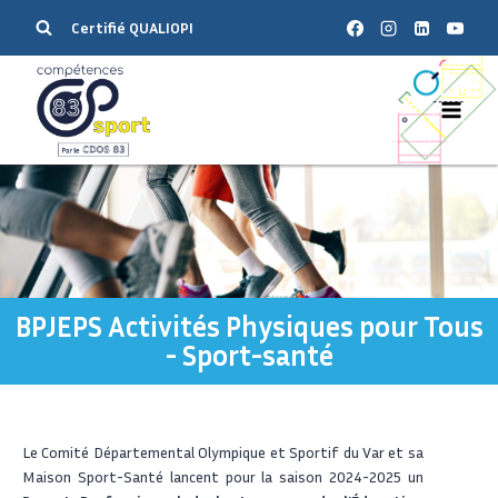
Certifié QUALIOPI
BPJEPS Activités Physiques pour Tous
- Sport-santé
Le Comité Départemental Olympique et Sportif du Var et sa
Maison Sport-Santé lancent pour la saison 2024-2025 un