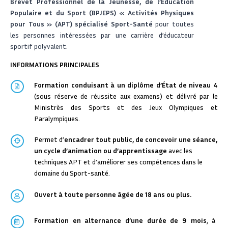
Brevet Professionnel de la Jeunesse, de l’Éducation
Populaire et du Sport (BPJEPS) « Activités Physiques
pour Tous » (APT) spécialisé Sport-Santé
pour toutes
les personnes intéressées par une carrière d’éducateur
sportif polyvalent.
INFORMATIONS PRINCIPALES
Formation conduisant à un diplôme d’État de niveau 4
(sous réserve de réussite aux examens) et délivré par le
Ministrès des Sports et des Jeux Olympiques et
Paralympiques.
Permet d’
encadrer tout public, de concevoir une séance,
un cycle d’animation ou d’apprentissage
avec les
techniques APT et d’améliorer ses compétences dans le
domaine du Sport-santé.
Ouvert à toute personne âgée de 18 ans ou plus.
Formation en alternance d’une durée de 9 mois
, à