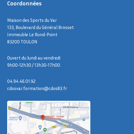
Coordonnées
Maison des Sports du Var
133, Boulevard du Général Brosset
Immeuble Le Rond-Point
83200 TOULON
Ouvert du lundi au vendredi
9h00-12h30 / 13h30-17h00
04.94.46.01.92
cdosvar.formation@cdos83.fr