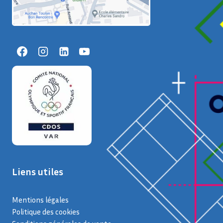
Liens utiles
Mentions légales
Politique des cookies