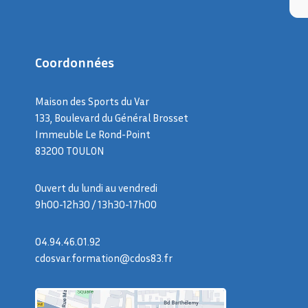
Coordonnées
Maison des Sports du Var
133, Boulevard du Général Brosset
Immeuble Le Rond-Point
83200 TOULON
Ouvert du lundi au vendredi
9h00-12h30 / 13h30-17h00
04.94.46.01.92
cdosvar.formation@cdos83.fr