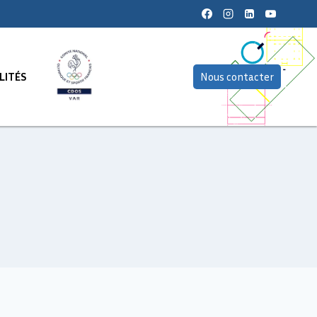
LITÉS
Nous contacter