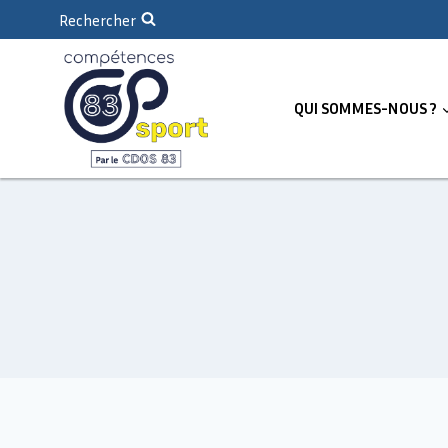
Rechercher
QUI SOMMES-NOUS ?