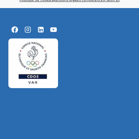
Suivez-nous