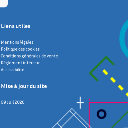
Liens utiles
Mentions légales
Politique des cookies
Conditions générales de vente
Règlement intérieur
Accessibilité
Mise à jour du site
09 Juil 2026
9 juillet 2026