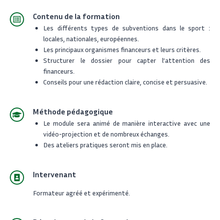
Contenu de la formation
Les différents types de subventions dans le sport :
locales, nationales, européennes.
Les principaux organismes financeurs et leurs critères.
Structurer le dossier pour capter l’attention des
financeurs.
Conseils pour une rédaction claire, concise et persuasive.
Méthode pédagogique
Le module sera animé de manière interactive avec une
vidéo-projection et de nombreux échanges.
Des ateliers pratiques seront mis en place.
Intervenant
Formateur agréé et expérimenté.