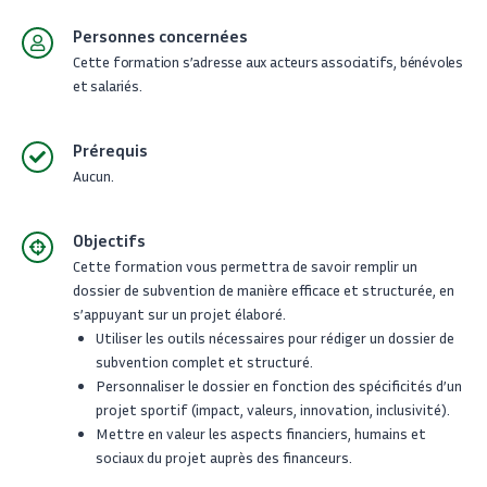
Personnes concernées
Cette formation s’adresse
aux acteurs associatifs, bénévoles
et salariés.
Prérequis
Aucun.
Objectifs
Cette formation vous permettra de savoir remplir un
dossier de subvention de manière efficace et structurée, en
s’appuyant sur un projet élaboré.
Utiliser les outils nécessaires pour rédiger un dossier de
subvention complet et structuré.
Personnaliser le dossier en fonction des spécificités d’un
projet sportif (impact, valeurs, innovation, inclusivité).
Mettre en valeur les aspects financiers, humains et
sociaux du projet auprès des financeurs.