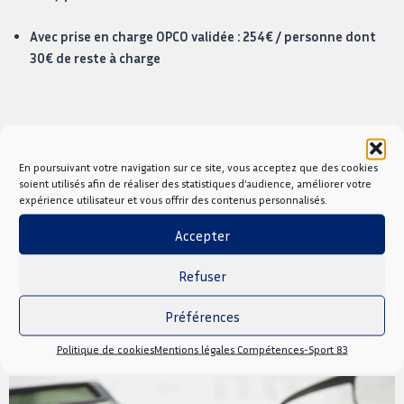
Avec prise en charge OPCO validée : 254€ / personne dont
30€ de reste à charge
En poursuivant votre navigation sur ce site, vous acceptez que des cookies
Prochaines dates
soient utilisés afin de réaliser des statistiques d’audience, améliorer votre
expérience utilisateur et vous offrir des contenus personnalisés.
03/11/26
Accepter
Refuser
Nous contacter
Préférences
Politique de cookies
Mentions légales Compétences-Sport 83