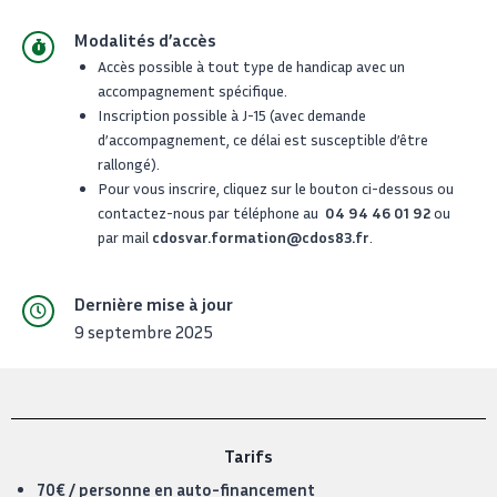
Modalités d’accès
Accès possible à tout type de handicap avec un
accompagnement spécifique.
Inscription possible à J-15 (avec demande
d’accompagnement, ce délai est susceptible d’être
rallongé).
Pour vous inscrire, cliquez sur le bouton ci-dessous ou
contactez-nous par téléphone au
04 94 46 01 92
ou
par mail
cdosvar.formation@cdos83.fr
.
Dernière mise à jour
9 septembre 2025
Tarifs
70€ / personne en auto-financement