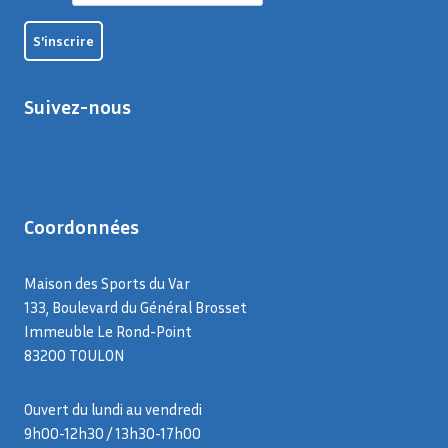
Suivez-nous
Coordonnées
Maison des Sports du Var
133, Boulevard du Général Brosset
Immeuble Le Rond-Point
83200 TOULON
Ouvert du lundi au vendredi
9h00-12h30 / 13h30-17h00