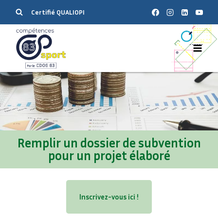
Certifié QUALIOPI
Remplir un dossier de subvention
pour un projet élaboré
Inscrivez-vous ici !