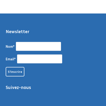
Newsletter
Nom*
Email*
Suivez-nous