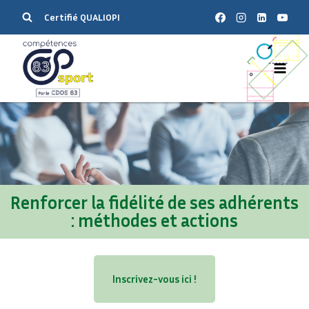
Certifié QUALIOPI
Renforcer la fidélité de ses adhérents
: méthodes et actions
Inscrivez-vous ici !