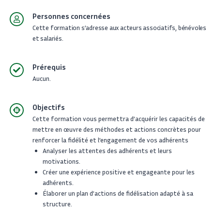
Personnes concernées
Cette formation s’adresse
aux acteurs associatifs, bénévoles
et salariés.
Prérequis
Aucun.
Objectifs
Cette formation vous permettra d’acquérir les capacités de
mettre en œuvre des méthodes et actions concrètes pour
renforcer la fidélité et l’engagement de vos adhérents
Analyser les attentes des adhérents et leurs
motivations.
Créer une expérience positive et engageante pour les
adhérents.
Élaborer un plan d’actions de fidélisation adapté à sa
structure.