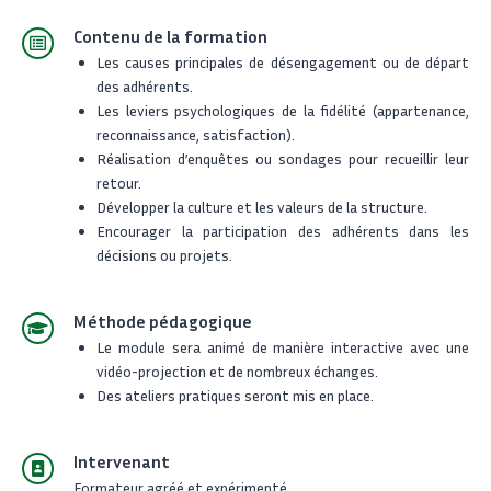
Contenu de la formation
Les causes principales de désengagement ou de départ
des adhérents.
Les leviers psychologiques de la fidélité (appartenance,
reconnaissance, satisfaction).
Réalisation d’enquêtes ou sondages pour recueillir leur
retour.
Développer la culture et les valeurs de la structure.
Encourager la participation des adhérents dans les
décisions ou projets.
Méthode pédagogique
Le module sera animé de manière interactive avec une
vidéo-projection et de nombreux échanges.
Des ateliers pratiques seront mis en place.
Intervenant
Formateur agréé et expérimenté.