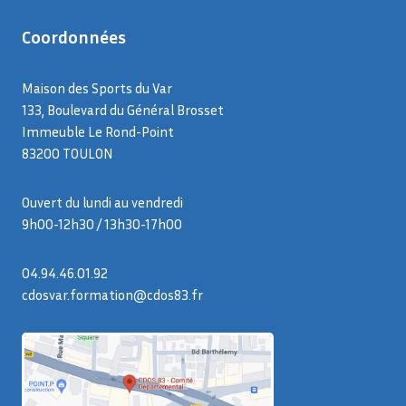
Coordonnées
Maison des Sports du Var
133, Boulevard du Général Brosset
Immeuble Le Rond-Point
83200 TOULON
Ouvert du lundi au vendredi
9h00-12h30 / 13h30-17h00
04.94.46.01.92
cdosvar.formation@cdos83.fr