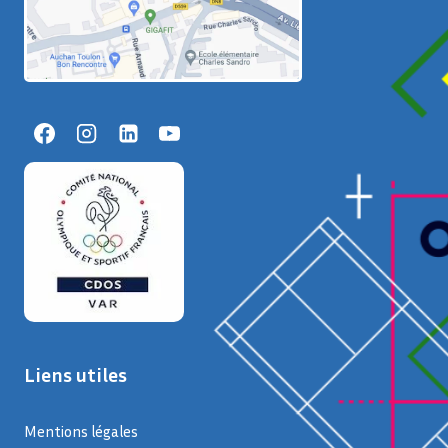
Liens utiles
Mentions légales