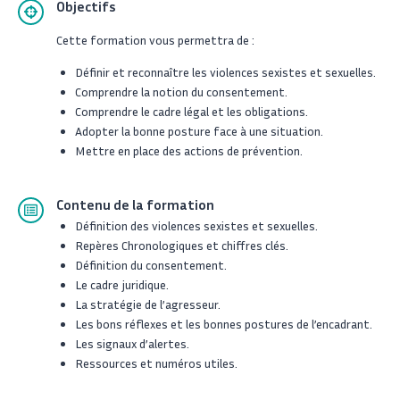
Objectifs
Cette formation vous permettra de :
Définir et reconnaître les violences sexistes et sexuelles.
Comprendre la notion du consentement.
Comprendre le cadre légal et les obligations.
Adopter la bonne posture face à une situation.
Mettre en place des actions de prévention.
Contenu de la formation
Définition des violences sexistes et sexuelles.
Repères Chronologiques et chiffres clés.
Définition du consentement.
Le cadre juridique.
La stratégie de l’agresseur.
Les bons réflexes et les bonnes postures de l’encadrant.
Les signaux d’alertes.
Ressources et numéros utiles.