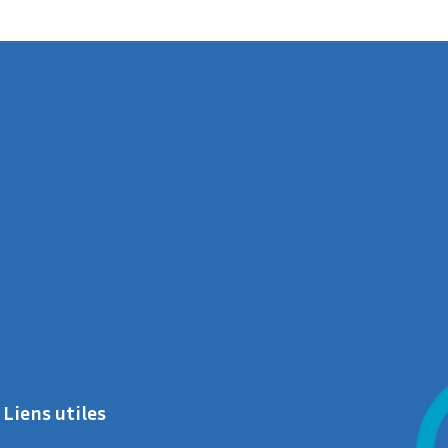
Liens utiles