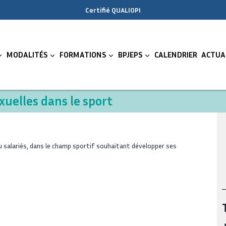
Certifié QUALIOPI
MODALITÉS
FORMATIONS
BPJEPS
CALENDRIER
ACTUA
xuelles dans le sport
 salariés, dans le champ sportif souhaitant développer ses