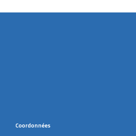
Coordonnées