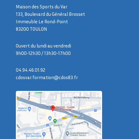
Maison des Sports du Var
133, Boulevard du Général Brosset
Immeuble Le Rond-Point
83200 TOULON
Ouvert du lundi au vendredi
9h00-12h30 / 13h30-17h00
04.94.46.01.92
cdosvar.formation@cdos83.fr