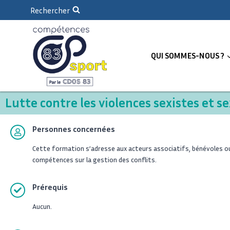
Rechercher
QUI SOMMES-NOUS ?
Lutte contre les violences sexistes et se
Personnes concernées
Cette formation s’adresse aux acteurs associatifs, bénévoles ou
compétences sur la gestion des conflits.
Prérequis
Aucun.