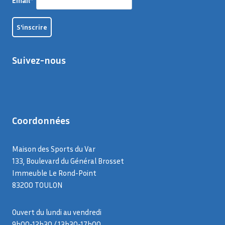
Email*
Suivez-nous
Coordonnées
Maison des Sports du Var
133, Boulevard du Général Brosset
Immeuble Le Rond-Point
83200 TOULON
Ouvert du lundi au vendredi
9h00-12h30 / 13h30-17h00