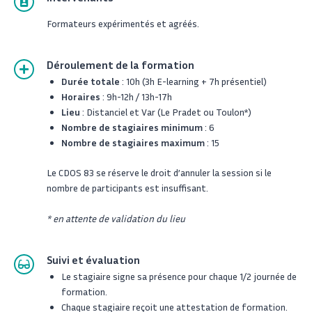
Formateurs expérimentés et agréés.
Déroulement de la formation
Durée totale
: 10h (3h E-learning + 7h présentiel)
Horaires
: 9h-12h / 13h-17h
Lieu
: Distanciel et Var (Le Pradet ou Toulon*)
Nombre de stagiaires minimum
: 6
Nombre de stagiaires maximum
: 15
Le CDOS 83 se réserve le droit d’annuler la session si le
nombre de participants est insuffisant.
* en attente de validation du lieu
Suivi et évaluation
Le stagiaire signe sa présence pour chaque 1/2 journée de
formation.
Chaque stagiaire reçoit une attestation de formation.