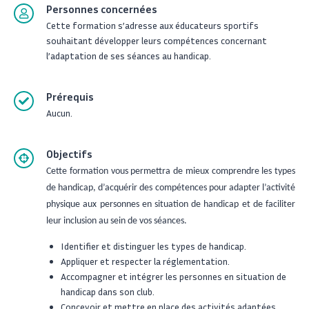
Personnes concernées
Cette formation s’adresse aux éducateurs sportifs
souhaitant développer leurs compétences concernant
l’adaptation de ses séances au handicap.
Prérequis
Aucun.
Objectifs
Cette formation vous permettra de mieux comprendre les types
de handicap, d’acquérir des compétences pour adapter l’activité
physique aux personnes en situation de handicap et de faciliter
leur inclusion au sein de vos séances.
Identifier et distinguer les types de handicap.
Appliquer et respecter la réglementation.
Accompagner et intégrer les personnes en situation de
handicap dans son club.
Concevoir et mettre en place des activités adaptées.