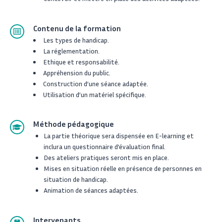
Contenu de la formation
Les types de handicap.
La réglementation.
Ethique et responsabilité.
Appréhension du public.
Construction d’une séance adaptée.
Utilisation d’un matériel spécifique.
Méthode pédagogique
La partie théorique sera dispensée en E-learning et
inclura un questionnaire d’évaluation final.
Des ateliers pratiques seront mis en place.
Mises en situation réelle en présence de personnes en
situation de handicap.
Animation de séances adaptées.
Intervenants