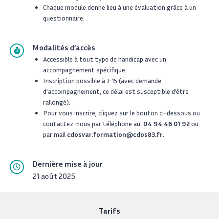
Chaque module donne lieu à une évaluation grâce à un
questionnaire.
Modalités d’accès
Accessible
à tout type de handicap avec un
accompagnement spécifique.
Inscription possible à J-15 (avec demande
d’accompagnement, ce délai est susceptible d’être
rallongé).
Pour vous inscrire, cliquez sur le bouton ci-dessous ou
contactez-nous par téléphone au
04 94 46 01 92
ou
par mail
cdosvar.formation@cdos83.fr
.
Dernière mise à jour
21 août 2025
Tarifs