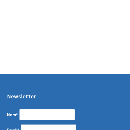
Newsletter
Nom*