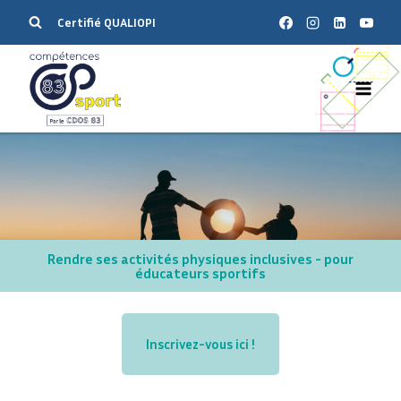
Certifié QUALIOPI
Rendre ses activités physiques inclusives - pour
éducateurs sportifs
Inscrivez-vous ici !