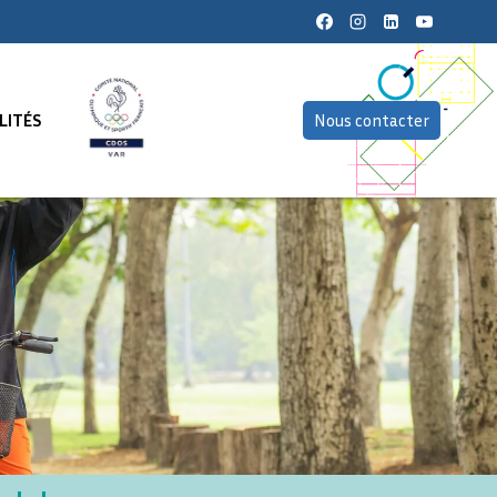
LITÉS
Nous contacter