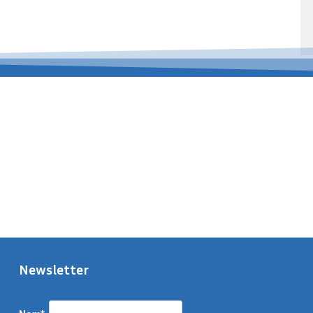
Newsletter