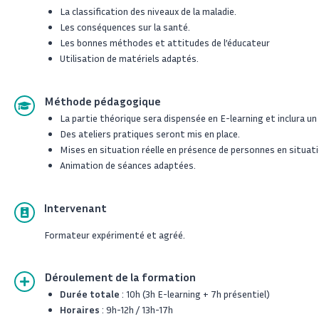
La classification des niveaux de la maladie.
Les conséquences sur la santé.
Les bonnes méthodes et attitudes de l’éducateur
Utilisation de matériels adaptés.
Méthode pédagogique
La partie théorique sera dispensée en E-learning et inclura un 
Des ateliers pratiques seront mis en place.
Mises en situation réelle en présence de personnes en situati
Animation de séances adaptées.
Intervenant
Formateur expérimenté et agréé.
Déroulement de la formation
Durée totale
: 10h (3h E-learning + 7h présentiel)
Horaires
: 9h-12h / 13h-17h