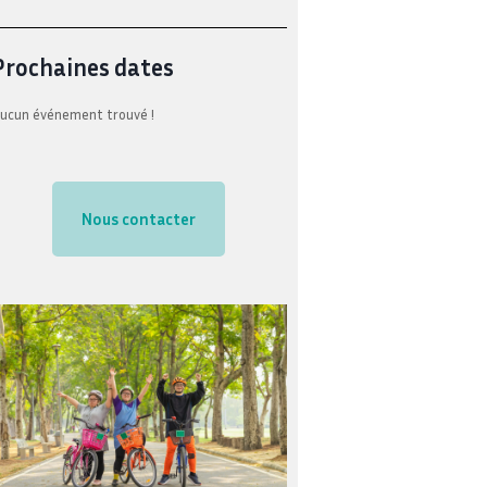
Prochaines dates
ucun événement trouvé !
Nous contacter