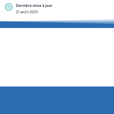
Dernière mise à jour
21 août 2025