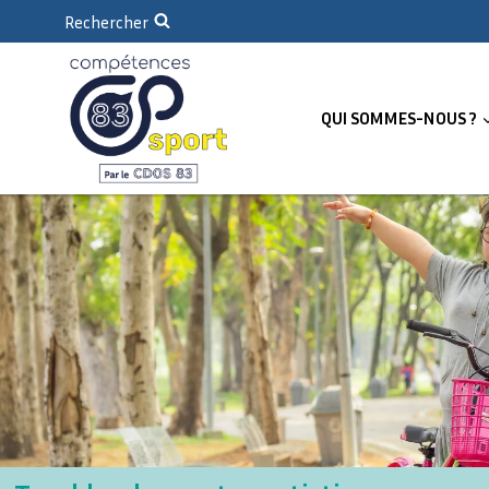
Rechercher
QUI SOMMES-NOUS ?