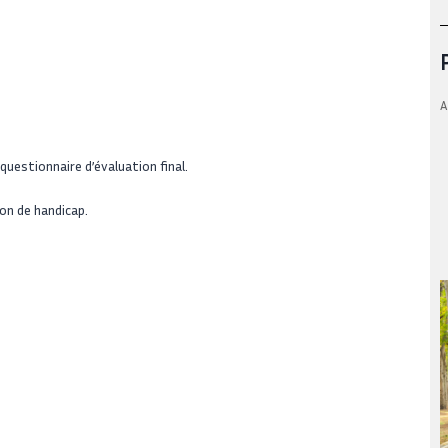
A
questionnaire d’évaluation final.
on de handicap.