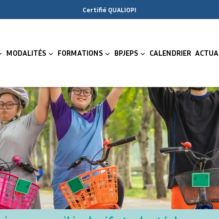
Certifié QUALIOPI
MODALITÉS
FORMATIONS
BPJEPS
CALENDRIER
ACTUA