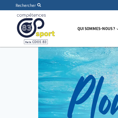
Rechercher
QUI SOMMES-NOUS ?