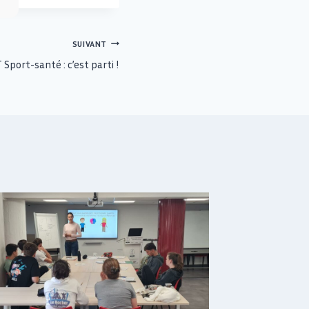
SUIVANT
Sport-santé : c’est parti !