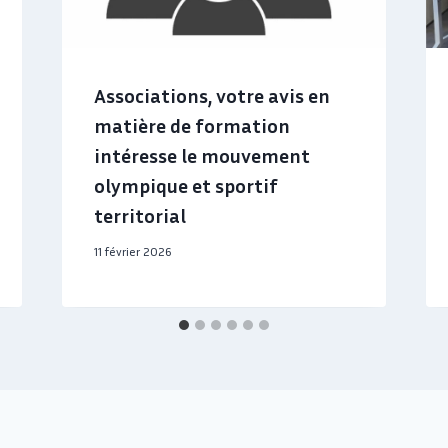
Associations, votre avis en
matière de formation
intéresse le mouvement
olympique et sportif
territorial
11 février 2026