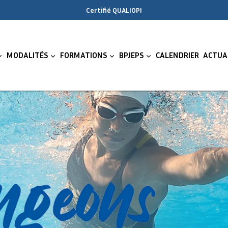
Certifié QUALIOPI
MODALITÉS
FORMATIONS
BPJEPS
CALENDRIER
ACTUA