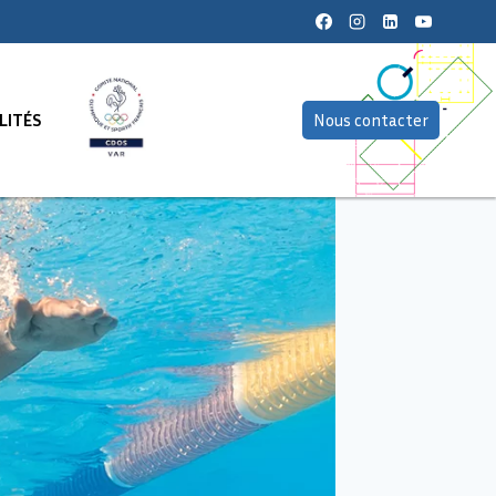
LITÉS
Nous contacter