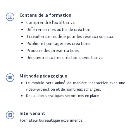
Contenu de la formation
Comprendre l’outil Canva.
Différencier les outils de création.
Travailler un modèle pour les réseaux sociaux.
Publier et partager ses créations.
Produire des présentations.
Découvrir d’autres créations avec Canva
Méthode pédagogique
Le module sera animé́ de manière interactive avec une
vidéo-projection et de nombreux échanges.
Des ateliers pratiques seront mis en place.
Intervenant
Formateur bureautique expérimenté.