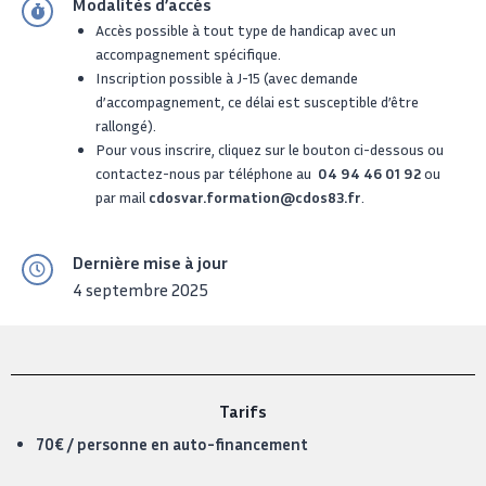
Modalités d’accès
Accès possible à tout type de handicap avec un
accompagnement spécifique.
Inscription possible à J-15 (avec demande
d’accompagnement, ce délai est susceptible d’être
rallongé).
Pour vous inscrire, cliquez sur le bouton ci-dessous ou
contactez-nous par téléphone au
04 94 46 01 92
ou
par mail
cdosvar.formation@cdos83.fr
.
Dernière mise à jour
4 septembre 2025
Tarifs
70€ / personne en auto-financement