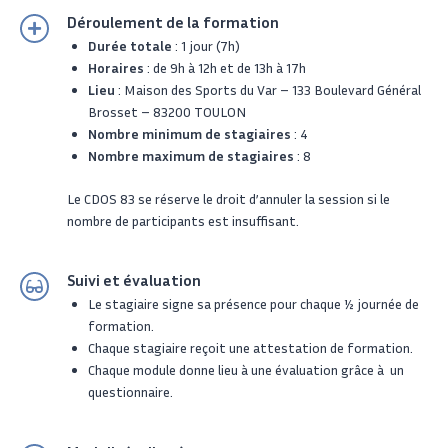
Déroulement de la formation
Durée totale
: 1 jour (7h)
Horaires
: de 9h à 12h et de 13h à 17h
Lieu
: Maison des Sports du Var – 133 Boulevard Général
Brosset – 83200 TOULON
Nombre minimum de stagiaires
: 4
Nombre maximum de stagiaires
: 8
Le CDOS 83 se réserve le droit d’annuler la session si le
nombre de participants est insuffisant.
Suivi et évaluation
Le stagiaire signe sa présence pour chaque 1⁄2 journée de
formation.
Chaque stagiaire reçoit une attestation de formation.
Chaque module donne lieu à une évaluation grâce à un
questionnaire.