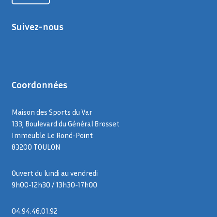
Suivez-nous
Coordonnées
Maison des Sports du Var
133, Boulevard du Général Brosset
Immeuble Le Rond-Point
83200 TOULON
Ouvert du lundi au vendredi
9h00-12h30 / 13h30-17h00
04.94.46.01.92