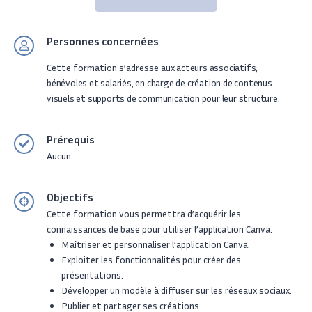
Personnes concernées
Cette formation s’adresse
aux acteurs associatifs,
bénévoles et salariés,
en charge de création de contenus
visuels et supports de communication pour leur structure.
Prérequis
Aucun.
Objectifs
Cette formation vous permettra d’acquérir les
connaissances de base pour utiliser l’application Canva.
Maîtriser et personnaliser l’application Canva.
Exploiter les fonctionnalités pour créer des
présentations.
Développer un modèle à diffuser sur les réseaux sociaux.
Publier et partager ses créations.