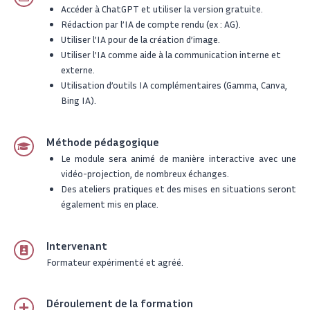
Accéder à ChatGPT et utiliser la version gratuite.
Rédaction par l’IA de compte rendu (ex : AG).
Utiliser l’IA pour de la création d’image.
Utiliser l’IA comme aide à la communication interne et
externe.
Utilisation d’outils IA complémentaires (Gamma, Canva,
Bing IA).
Méthode pédagogique
Le module sera animé de manière interactive avec une
vidéo-projection, de nombreux échanges.
Des ateliers pratiques et des mises en situations seront
également mis en place.
Intervenant
Formateur expérimenté et agréé.
Déroulement de la formation