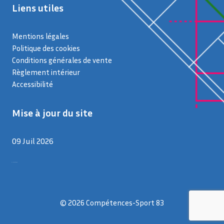
Liens utiles
Mentions légales
Politique des cookies
Conditions générales de vente
Règlement intérieur
Accessibilité
Mise à jour du site
09 Juil 2026
9 juillet 2026
© 2026 Compétences-Sport 83