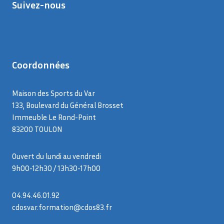
Suivez-nous
Coordonnées
Maison des Sports du Var
133, Boulevard du Général Brosset
Immeuble Le Rond-Point
83200 TOULON
Ouvert du lundi au vendredi
9h00-12h30 / 13h30-17h00
04.94.46.01.92
cdosvar.formation@cdos83.fr