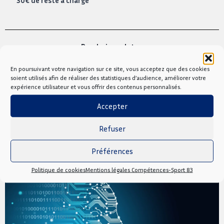
Prochaines dates
En poursuivant votre navigation sur ce site, vous acceptez que des cookies
08/06/27
soient utilisés afin de réaliser des statistiques d’audience, améliorer votre
expérience utilisateur et vous offrir des contenus personnalisés.
Accepter
Nous contacter
Refuser
Préférences
Politique de cookies
Mentions légales Compétences-Sport 83