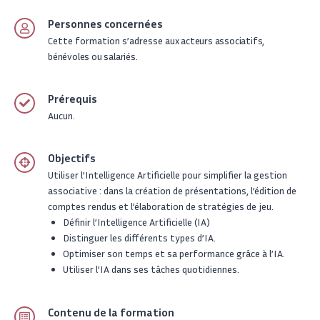
Personnes concernées
Cette formation s’adresse
aux
acteurs associatifs,
bénévoles ou salariés.
Prérequis
Aucun.
Objectifs
Utiliser l’Intelligence Artificielle pour simplifier la gestion
associative : dans la création de présentations, l’édition de
comptes rendus et l’élaboration de stratégies de jeu.
Définir l’Intelligence Artificielle (IA)
Distinguer les différents types d’IA.
Optimiser son temps et sa performance grâce à l’IA.
Utiliser l’IA dans ses tâches quotidiennes.
Contenu de la formation