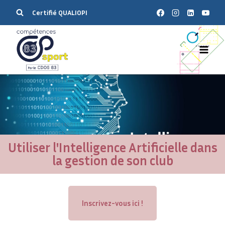
Certifié QUALIOPI
Utiliser l'Intelligence Artificielle dans
la gestion de son club
Inscrivez-vous ici !