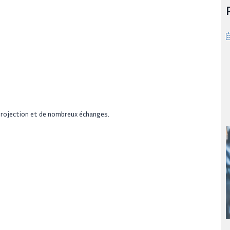
-projection et de nombreux échanges.