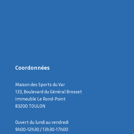
Coordonnées
Maison des Sports du Var
133, Boulevard du Général Brosset
Immeuble Le Rond-Point
83200 TOULON
Ouvert du lundi au vendredi
9h00-12h30 / 13h30-17h00