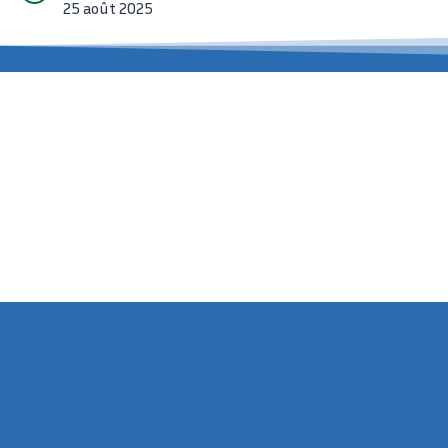
25 août 2025