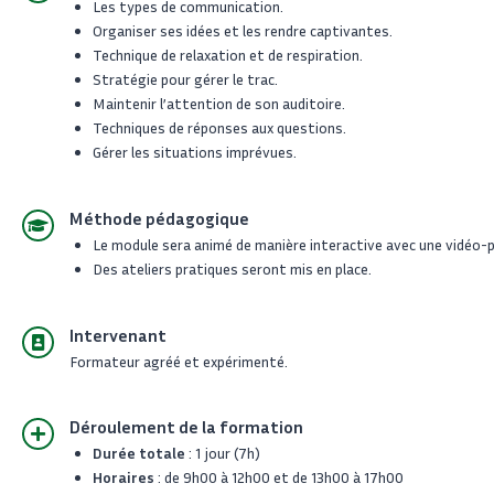
Les types de communication.
Organiser ses idées et les rendre captivantes.
Technique de relaxation et de respiration.
Stratégie pour gérer le trac.
Maintenir l’attention de son auditoire.
Techniques de réponses aux questions.
Gérer les situations imprévues.
Méthode pédagogique
Le module sera animé de manière interactive avec une vidéo
Des ateliers pratiques seront mis en place.
Intervenant
Formateur agréé et expérimenté.
Déroulement de la formation
Durée totale
: 1 jour (7h)
Horaires
: de 9h00 à 12h00 et de 13h00 à 17h00