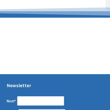
Newsletter
Nom*