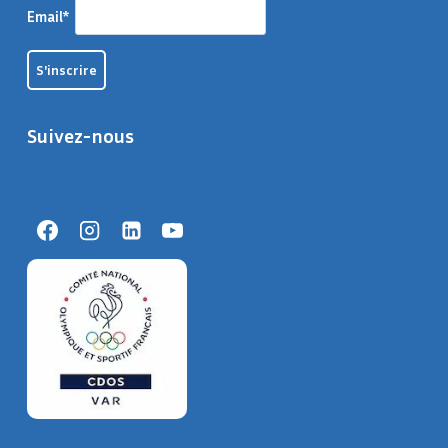
Email*
Suivez-nous