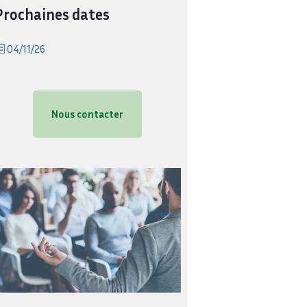
Prochaines dates
04/11/26
Nous contacter