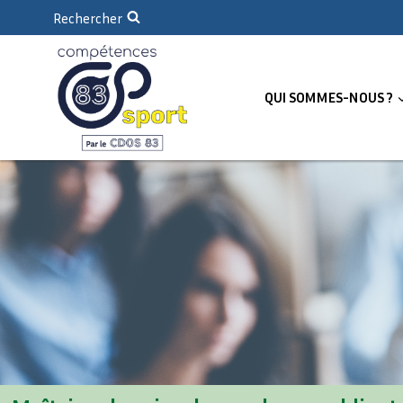
Rechercher
QUI SOMMES-NOUS ?