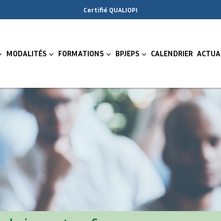
Certifié QUALIOPI
MODALITÉS
FORMATIONS
BPJEPS
CALENDRIER
ACTUA