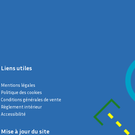
Liens utiles
Mentions légales
Politique des cookies
Conditions générales de vente
Règlement intérieur
Accessibilité
Mise à jour du site