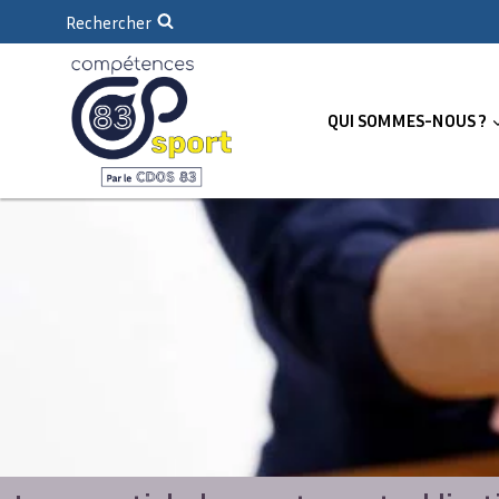
Rechercher
QUI SOMMES-NOUS ?