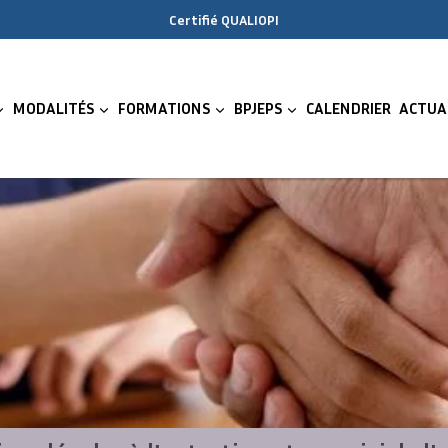
Certifié QUALIOPI
MODALITÉS
FORMATIONS
BPJEPS
CALENDRIER
ACTUA