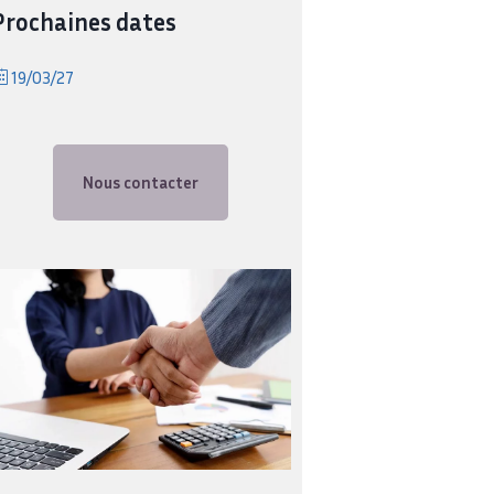
Prochaines dates
19/03/27
Nous contacter