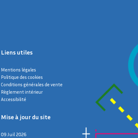
Liens utiles
Mentions légales
Politique des cookies
Conditions générales de vente
Règlement intérieur
Accessibilité
Mise à jour du site
09 Juil 2026