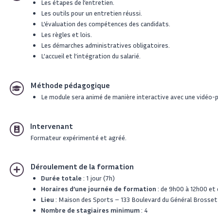
Les étapes de l’entretien.
Les outils pour un entretien réussi.
L’évaluation des compétences des candidats.
Les règles et lois.
Les démarches administratives obligatoires.
L’accueil et l’intégration du salarié.
Méthode pédagogique
Le module sera animé de manière interactive avec une vidéo
Intervenant
Formateur expérimenté et agréé.
Déroulement de la formation
Durée totale
: 1 jour (7h)
Horaires d’une journée de formation
: de 9h00 à 12h00 et
Lieu
: Maison des Sports – 133 Boulevard du Général Brosse
Nombre de stagiaires minimum
: 4