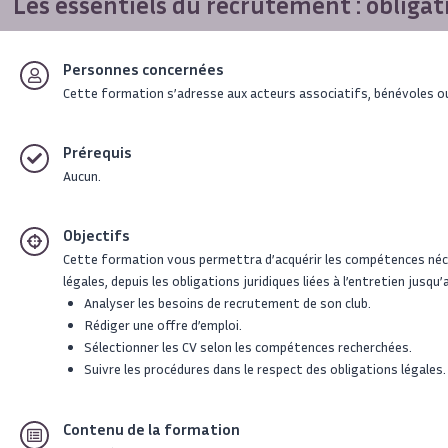
Les essentiels du recrutement : obligati
Personnes concernées
Cette formation s’adresse aux acteurs associatifs, bénévoles ou
Prérequis
Aucun.
Objectifs
Cette formation vous permettra d’acquérir les compétences né
légales, depuis les obligations juridiques liées à l’entretien jusqu’
Analyser les besoins de recrutement de son club.
Rédiger une offre d’emploi.
Sélectionner les CV selon les compétences recherchées.
Suivre les procédures dans le respect des obligations légales.
Contenu de la formation