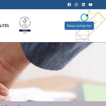
LITÉS
Nous contacter