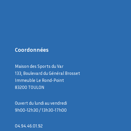
Coordonnées
Maison des Sports du Var
133, Boulevard du Général Brosset
Immeuble Le Rond-Point
83200 TOULON
Ouvert du lundi au vendredi
9h00-12h30 / 13h30-17h00
04.94.46.01.92