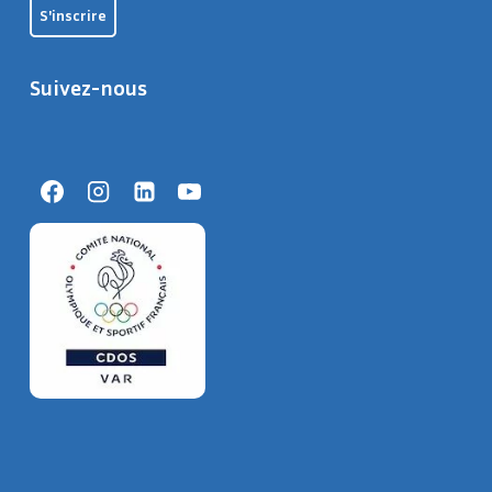
Suivez-nous