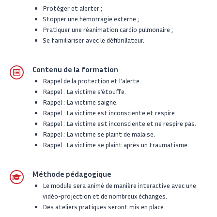
Protéger et alerter ;
Stopper une hémorragie externe ;
Pratiquer une réanimation cardio pulmonaire ;
Se familiariser avec le défibrillateur.
Contenu de la formation
Rappel de la protection et l’alerte.
Rappel : La victime s’étouffe.
Rappel : La victime saigne.
Rappel : La victime est inconsciente et respire.
Rappel : La victime est inconsciente et ne respire pas.
Rappel : La victime se plaint de malaise.
Rappel : La victime se plaint après un traumatisme.
Méthode pédagogique
Le module sera animé de manière interactive avec une
vidéo-projection et de nombreux échanges.
Des ateliers pratiques seront mis en place.