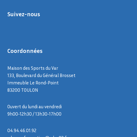
Suivez-nous
Coordonnées
Maison des Sports du Var
133, Boulevard du Général Brosset
Immeuble Le Rond-Point
83200 TOULON
Ouvert du lundi au vendredi
9h00-12h30 / 13h30-17h00
04.94.46.01.92