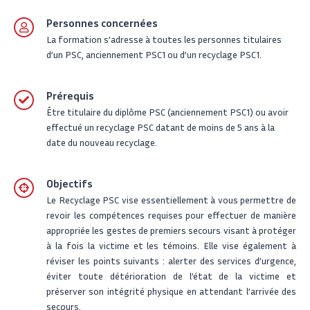
Personnes concernées
La formation s’adresse à toutes les personnes titulaires
d’un PSC, anciennement PSC1 ou d’un recyclage PSC1.
Prérequis
Être titulaire du diplôme PSC (anciennement PSC1) ou avoir
effectué un recyclage PSC datant de moins de 5 ans à la
date du nouveau recyclage.
Objectifs
Le Recyclage PSC vise essentiellement à vous permettre de
revoir les compétences requises pour effectuer de manière
appropriée les gestes de premiers secours visant à protéger
à la fois la victime et les témoins. Elle vise également à
réviser les points suivants : alerter des services d’urgence,
éviter toute détérioration de l’état de la victime et
préserver son intégrité physique en attendant l’arrivée des
secours.