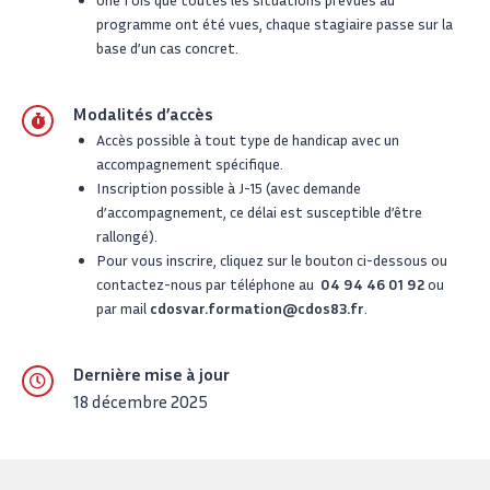
programme ont été vues, chaque stagiaire passe sur la
base d’un cas concret.
Modalités d’accès
Accès possible à tout type de handicap avec un
accompagnement spécifique.
Inscription possible à J-15 (avec demande
d’accompagnement, ce délai est susceptible d’être
rallongé).
Pour vous inscrire, cliquez sur le bouton ci-dessous ou
contactez-nous par téléphone au
04 94 46 01 92
ou
par mail
cdosvar.formation@cdos83.fr
.
Dernière mise à jour
18 décembre 2025