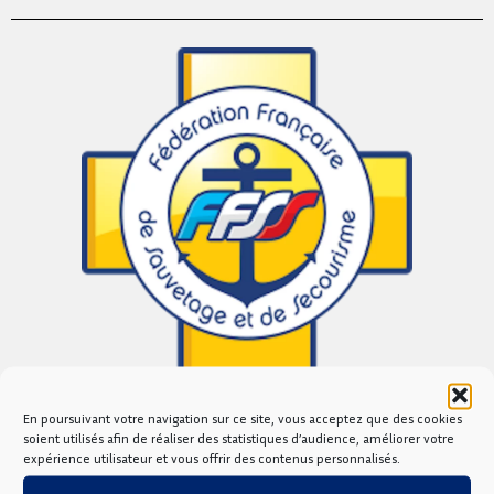
En poursuivant votre navigation sur ce site, vous acceptez que des cookies
soient utilisés afin de réaliser des statistiques d’audience, améliorer votre
Tarif
expérience utilisateur et vous offrir des contenus personnalisés.
40 €