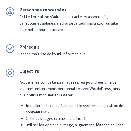
Personnes concernées
Cette formation s’adresse
aux acteurs associatifs,
bénévoles et salariés,
en charge de l’administration du site
internet de leur structure.
Prérequis
Bonne maîtrise de l’outil informatique.
Objectifs
Acquérir les compétences nécessaires pour créer un site
internet
entièrement personnalisé
avec WordpPress,
ainsi
que pour le modifier et le gérer.
Installer en local ou à distance le système de gestion de
contenu CMS.
Créer des pages (accueil et article).
Utiliser les options d’image, alignement, légende et liens.