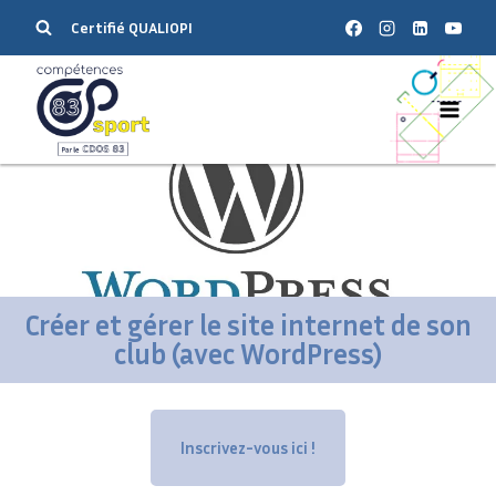
Certifié QUALIOPI
Créer et gérer le site internet de son
club (avec WordPress)
Inscrivez-vous ici !