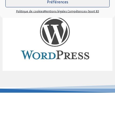
Préférences
Politique de cookies
Mentions légales Compétences-Sport 83