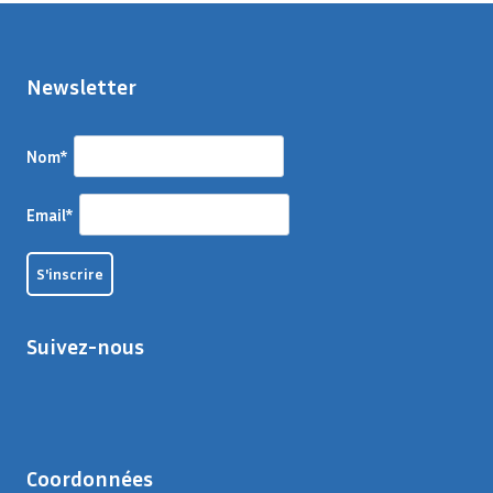
Newsletter
Nom*
Email*
Suivez-nous
Coordonnées