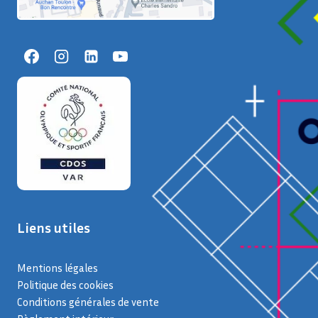
Liens utiles
Mentions légales
Politique des cookies
Conditions générales de vente