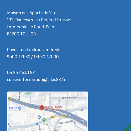
Maison des Sports du Var
133, Boulevard du Général Brosset
Immeuble Le Rond-Point
83200 TOULON
Ouvert du lundi au vendredi
9h00-12h30 / 13h30-17h00
04.94.46.01.92
cdosvar.formation@cdos83.fr