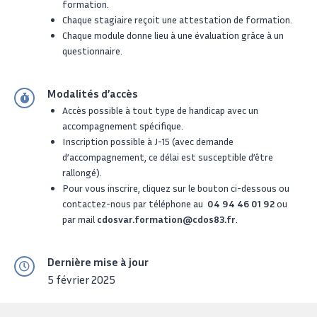
formation.
Chaque stagiaire reçoit une attestation de formation.
Chaque module donne lieu à une évaluation grâce à un
questionnaire.
Modalités d’accès
Accès possible à tout type de handicap avec un
accompagnement spécifique.
Inscription possible à J-15 (avec demande
d’accompagnement, ce délai est susceptible d’être
rallongé).
Pour vous inscrire, cliquez sur le bouton ci-dessous ou
contactez-nous par téléphone au
04 94 46 01 92
ou
par mail
cdosvar.formation@cdos83.fr
.
Dernière mise à jour
5 février 2025