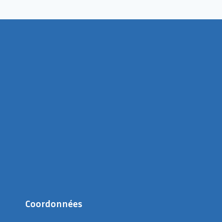
Coordonnées