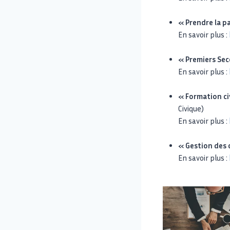
« Prendre la p
En savoir plus :
« Premiers Sec
En savoir plus :
« Formation ci
Civique)
En savoir plus :
« Gestion des c
En savoir plus :