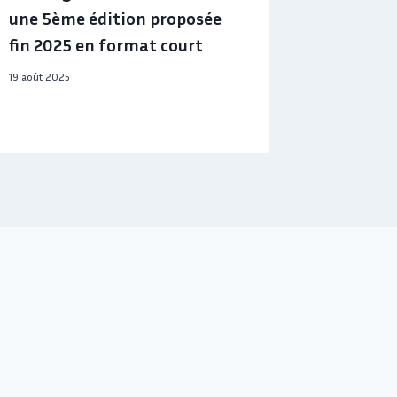
une 5ème édition proposée
fin 2025 en format court
19 août 2025