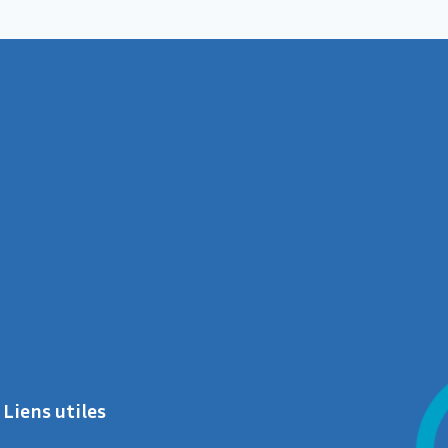
Liens utiles