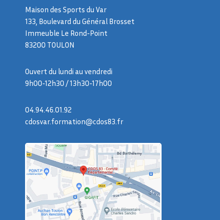
Maison des Sports du Var
133, Boulevard du Général Brosset
Immeuble Le Rond-Point
83200 TOULON
Ouvert du lundi au vendredi
9h00-12h30 / 13h30-17h00
04.94.46.01.92
cdosvar.formation@cdos83.fr