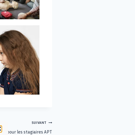
SUIVANT
ses pour les stagiaires APT