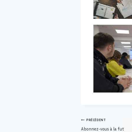
PRÉCÉDENT
Abonnez-vous à la future