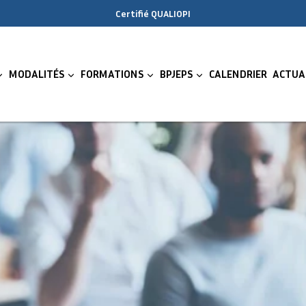
Certifié QUALIOPI
MODALITÉS
FORMATIONS
BPJEPS
CALENDRIER
ACTUA