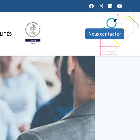
LITÉS
Nous contacter