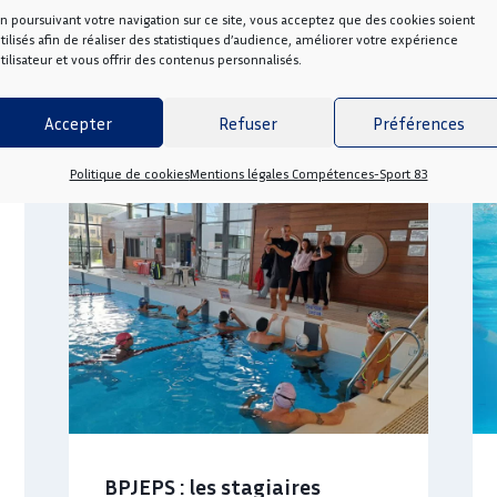
n poursuivant votre navigation sur ce site, vous acceptez que des cookies soient
tilisés afin de réaliser des statistiques d’audience, améliorer votre expérience
tilisateur et vous offrir des contenus personnalisés.
Accepter
Refuser
Préférences
Politique de cookies
Mentions légales Compétences-Sport 83
BPJEPS : les stagiaires