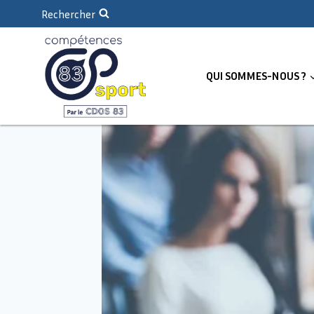
Rechercher
QUI SOMMES-NOUS ?