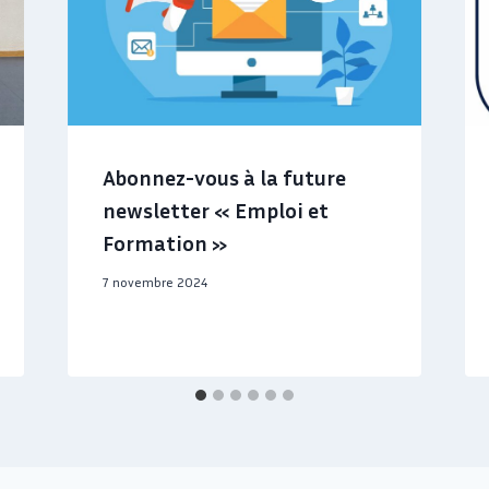
Abonnez-vous à la future
newsletter « Emploi et
Formation »
7 novembre 2024