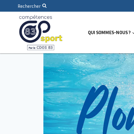
Rechercher
QUI SOMMES-NOUS ?