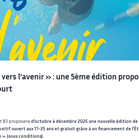
vers l’avenir » : une 5ème édition propo
ourt
 83 proposera
d’octobre à décembre 2025 une nouvelle édition de
ositif ouvert aux 17-25 ans et gratuit grâce à un financement de l’É
 » (sous conditions).