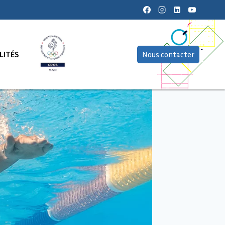
LITÉS
Nous contacter