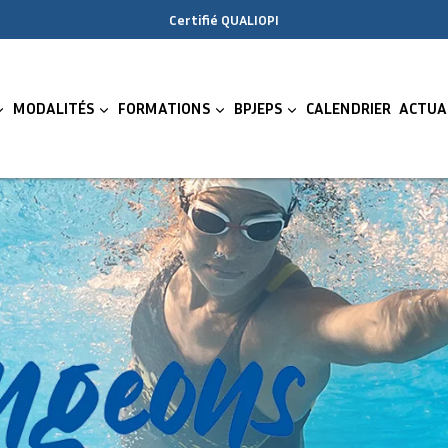
Certifié QUALIOPI
MODALITÉS
FORMATIONS
BPJEPS
CALENDRIER
ACTUA