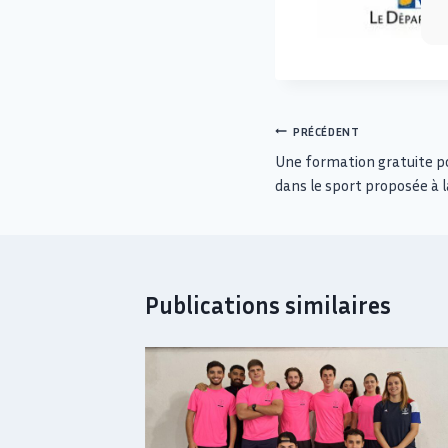
PRÉCÉDENT
Une formation gratuite p
dans le sport proposée à l
Publications similaires