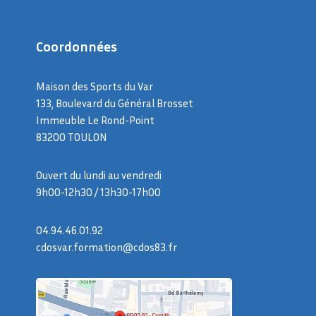
Coordonnées
Maison des Sports du Var
133, Boulevard du Général Brosset
Immeuble Le Rond-Point
83200 TOULON
Ouvert du lundi au vendredi
9h00-12h30 / 13h30-17h00
04.94.46.01.92
cdosvar.formation@cdos83.fr