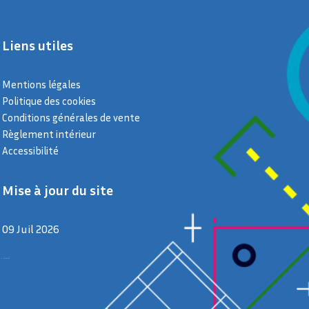
Liens utiles
Mentions légales
Politique des cookies
Conditions générales de vente
Règlement intérieur
Accessibilité
Mise à jour du site
09 Juil 2026
9 juillet 2026