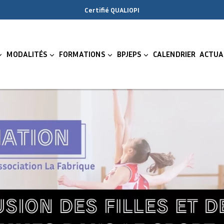
Certifié QUALIOPI
MODALITÉS
FORMATIONS
BPJEPS
CALENDRIER
ACTUA