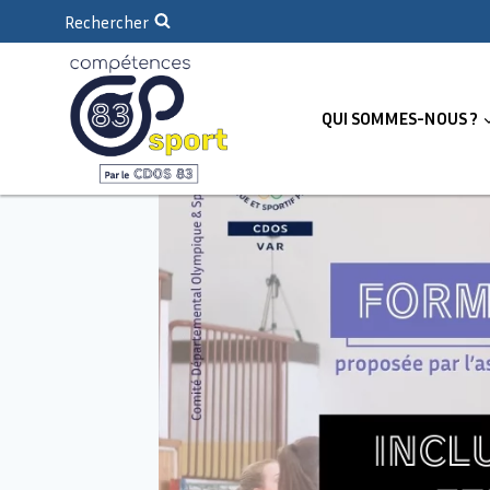
Rechercher
QUI SOMMES-NOUS ?