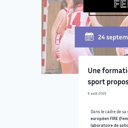
Une formatio
sport propos
6 août 2025
Dans le cadre de sa 
européen FIRE (Femm
laboratoire de soli