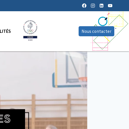
LITÉS
Nous contacter