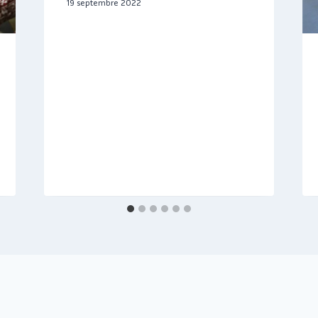
19 septembre 2022