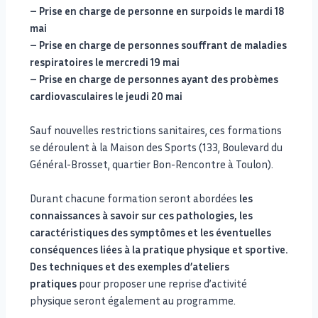
– Prise en charge de personne en surpoids le mardi 18
mai
– Prise en charge de personnes souffrant de maladies
respiratoires le mercredi 19 mai
– Prise en charge de personnes ayant des probèmes
cardiovasculaires le jeudi 20 mai
Sauf nouvelles restrictions sanitaires, ces formations
se déroulent à la Maison des Sports (133, Boulevard du
Général-Brosset, quartier Bon-Rencontre à Toulon).
Durant chacune formation seront abordées
les
connaissances à savoir sur ces pathologies, les
caractéristiques des symptômes et les éventuelles
conséquences liées à la pratique physique et sportive.
Des techniques et des exemples d’ateliers
pratiques
pour proposer une reprise d’activité
physique seront également au programme.