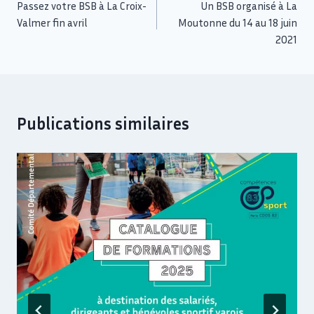
Passez votre BSB à La Croix-
Un BSB organisé à La
Valmer fin avril
Moutonne du 14 au 18 juin
2021
Publications similaires