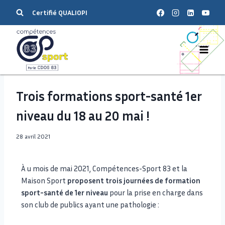
Certifié QUALIOPI
Trois formations sport-santé 1er
niveau du 18 au 20 mai !
28 avril 2021
À u mois de mai 2021, Compétences-Sport 83 et la
Maison Sport
proposent trois journées de formation
sport-santé de 1er niveau
pour la prise en charge dans
son club de publics ayant une pathologie :