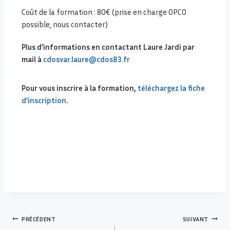
Coût de la formation : 80€ (prise en charge OPCO
possible, nous contacter)
Plus d’informations en contactant Laure Jardi par
mail à
cdosvar.laure@cdos83.fr
Pour vous inscrire à la formation,
téléchargez la fiche
d’inscription
.
PRÉCÉDENT
SUIVANT