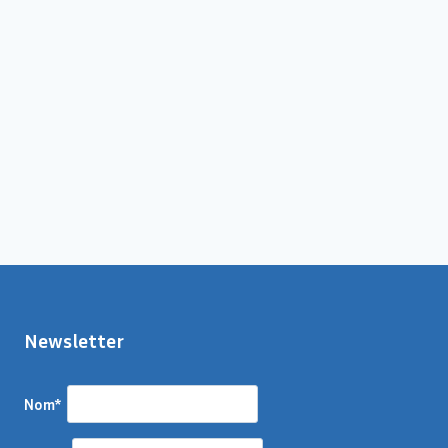
Newsletter
Nom*