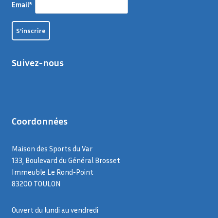
Email*
Suivez-nous
Coordonnées
Maison des Sports du Var
133, Boulevard du Général Brosset
Immeuble Le Rond-Point
83200 TOULON
Ouvert du lundi au vendredi