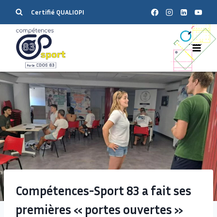
Certifié QUALIOPI
Compétences-Sport 83 a fait ses
premières « portes ouvertes »