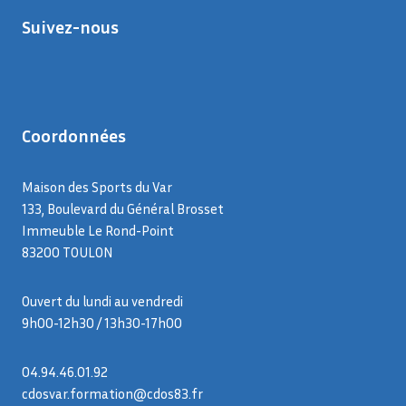
Suivez-nous
Coordonnées
Maison des Sports du Var
133, Boulevard du Général Brosset
Immeuble Le Rond-Point
83200 TOULON
Ouvert du lundi au vendredi
9h00-12h30 / 13h30-17h00
04.94.46.01.92
cdosvar.formation@cdos83.fr