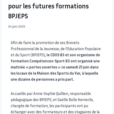
pour les futures formations
BPJEPS
24 juin 2025
Afin de faire la promotion de ses Brevets
Professionnal de la Jeunesse, de l’Education Populaire
et du Sport (BPJEPS),
le CDOS 83 et son organisme de
formation Compétences-Sport 83 ont organisé une
matinée « portes ouvertes » ce samedi 21 juin dans
les locaux de la Maison des Sports du Var, à laquelle
une dizaine de personnes a pris part.
Accueillis par Anne-Sophie Quillien, responsable
pédagogique des BPJEPS, et Gaëlle Bolle Kemerlis,
chargée de formation, les participants ont pu
échanger avec des formateurs et des stagiaires de la