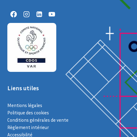
Liens utiles
Mentions légales
Politique des cookies
Conditions générales de vente
Règlement intérieur
Accessibilité