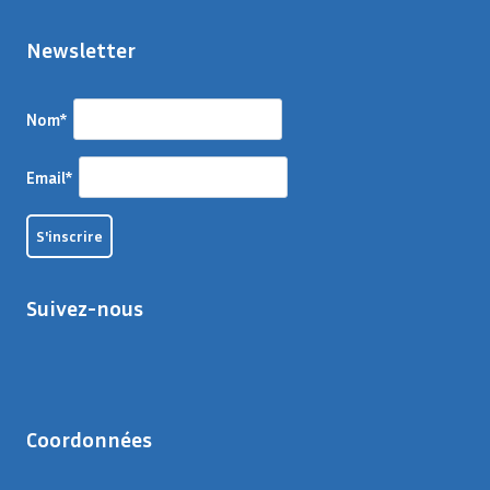
Newsletter
Nom*
Email*
Suivez-nous
Coordonnées