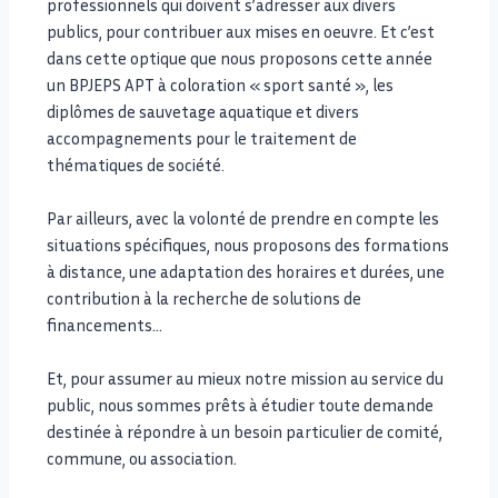
professionnels qui doivent s’adresser aux divers
publics, pour contribuer aux mises en oeuvre. Et c’est
dans cette optique que nous proposons cette année
un BPJEPS APT à coloration « sport santé », les
diplômes de sauvetage aquatique et divers
accompagnements pour le traitement de
thématiques de société.
Par ailleurs, avec la volonté de prendre en compte les
situations spécifiques, nous proposons des formations
à distance, une adaptation des horaires et durées, une
contribution à la recherche de solutions de
financements…
Et, pour assumer au mieux notre mission au service du
public, nous sommes prêts à étudier toute demande
destinée à répondre à un besoin particulier de comité,
commune, ou association.