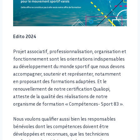
Edito 2024
Projet associatif, professionnalisation, organisation et
fonctionnement sont les orientations indispensables
au développement du monde sportif que nous devons
accompagner, soutenir et représenter, notamment
en proposant des formations adaptées. Et le
renouvellement de notre certification Qualiopi,
atteste de la qualité des réalisations de notre
organisme de formation « Compétences- Sport 83 ».
Nous voulons qualifier aussi bien les responsables
bénévoles dont les compétences doivent être
développées et reconnues, que les techniciens