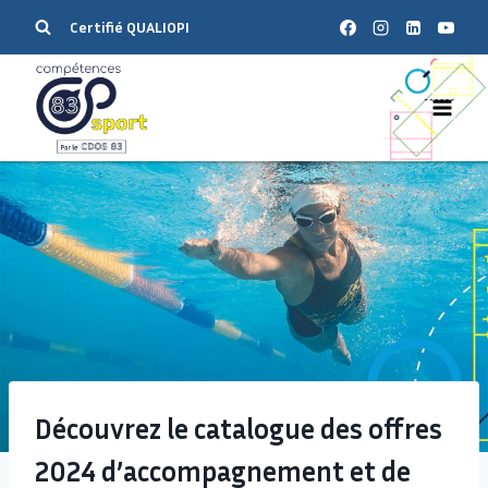
Certifié QUALIOPI
Découvrez le catalogue des offres
2024 d’accompagnement et de