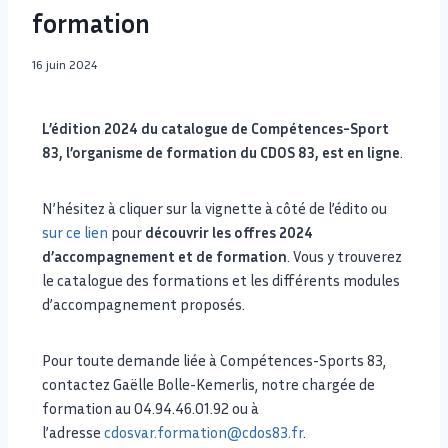
formation
16 juin 2024
L’édition 2024 du catalogue de Compétences-Sport
83, l’organisme de formation du CDOS 83, est en ligne
.
N’hésitez à cliquer sur la vignette à côté de l’édito ou
sur ce lien
pour
découvrir les offres 2024
d’accompagnement et de formation
. Vous y trouverez
le catalogue des formations et les différents modules
d’accompagnement proposés.
Pour toute demande liée à Compétences-Sports 83,
contactez Gaëlle Bolle-Kemerlis, notre chargée de
formation au 04.94.46.01.92 ou à
l’adresse
cdosvar.formation@cdos83.fr
.