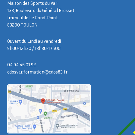
Maison des Sports du Var
133, Boulevard du Général Brosset
Immeuble Le Rond-Point
83200 TOULON
Ouvert du lundi au vendredi
9h00-12h30 / 13h30-17h00
04.94.46.01.92
cdosvar.formation@cdos83.fr