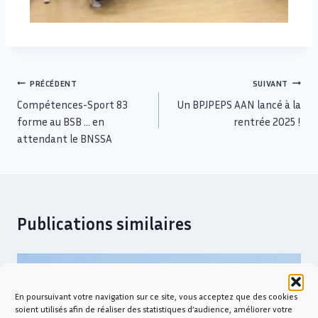
PRÉCÉDENT
SUIVANT
Compétences-Sport 83
Un BPJPEPS AAN lancé à la
forme au BSB … en
rentrée 2025 !
attendant le BNSSA
Publications similaires
En poursuivant votre navigation sur ce site, vous acceptez que des cookies
soient utilisés afin de réaliser des statistiques d’audience, améliorer votre