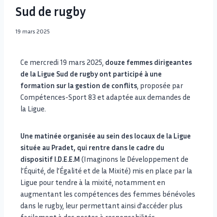
Sud de rugby
19 mars 2025
Ce mercredi 19 mars 2025,
douze femmes dirigeantes
de la
Ligue Sud de rugby
ont participé à une
formation sur la gestion de conflits
, proposée par
Compétences-Sport 83 et adaptée aux demandes de
la Ligue.
Une matinée organisée au sein des locaux de la Ligue
située au Pradet, qui rentre dans le cadre du
dispositif I.D.E.E.M
(Imaginons le Développement de
l’Équité, de l’Égalité et de la Mixité) mis en place par la
Ligue pour tendre à la mixité, notamment en
augmentant les compétences des femmes bénévoles
dans le rugby, leur permettant ainsi d’accéder plus