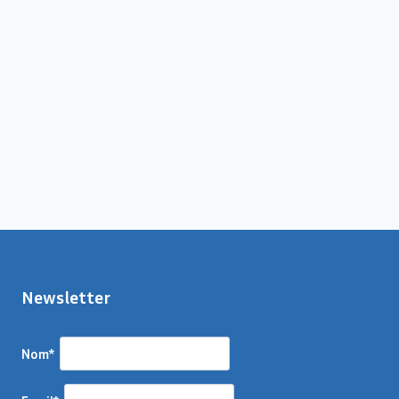
Newsletter
Nom*