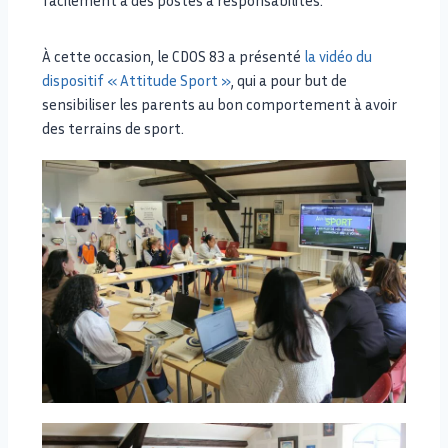
facilement à des postes à responsabilités.
À cette occasion, le CDOS 83 a présenté
la vidéo du
dispositif « Attitude Sport »
, qui a pour but de
sensibiliser les parents au bon comportement à avoir
des terrains de sport.