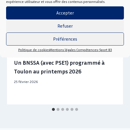
expérience utilisateur et vous offrir des contenus personnalisés.
Accepter
Refuser
Préférences
Politique de cookies
Mentions légales Compétences-Sport 83
Un BNSSA (avec PSE1) programmé à
Toulon au printemps 2026
25 février 2026