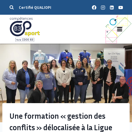
Certifié QUALIOPI
Une formation « gestion des
conflits » délocalisée à la Ligue