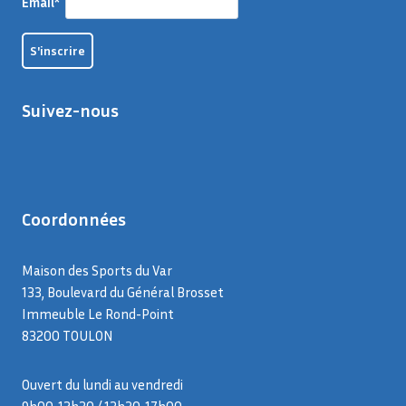
Email*
Suivez-nous
Coordonnées
Maison des Sports du Var
133, Boulevard du Général Brosset
Immeuble Le Rond-Point
83200 TOULON
Ouvert du lundi au vendredi